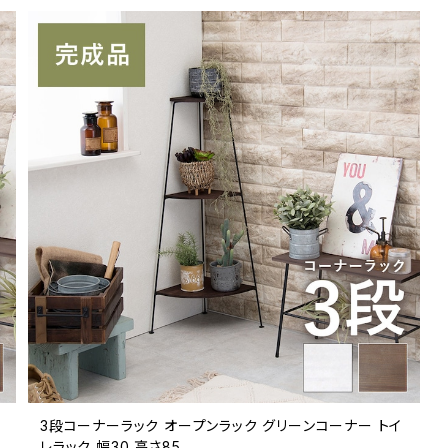
3段コーナーラック オープンラック グリーンコーナー トイ
レラック 幅30 高さ85