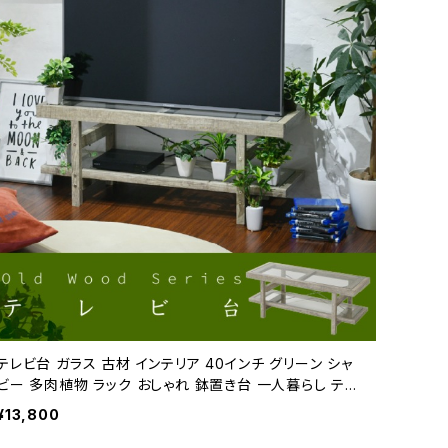
テレビ台 ガラス 古材 インテリア 40インチ グリーン シャ
ビー 多肉植物 ラック おしゃれ 鉢置き台 一人暮らし テレ
ビボード ロータイプ グリーンのある暮らし
¥13,800