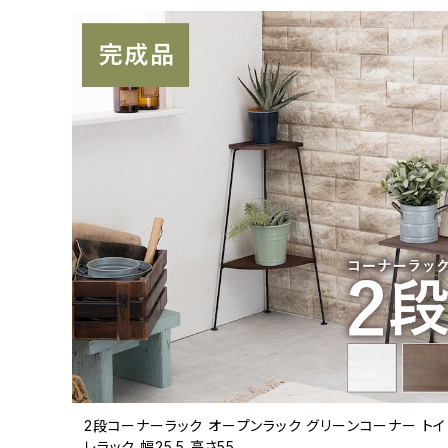
2段コーナーラック オープンラック グリーンコーナー トイ
レラック 幅25.5 高さ55