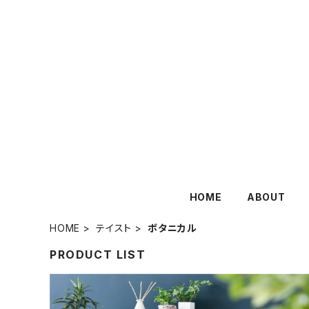
HOME
ABOUT
HOME
テイスト
ボタニカル
PRODUCT LIST