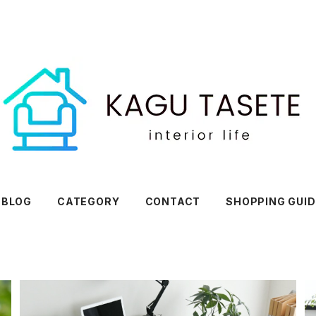
BLOG
CATEGORY
CONTACT
SHOPPING GUID