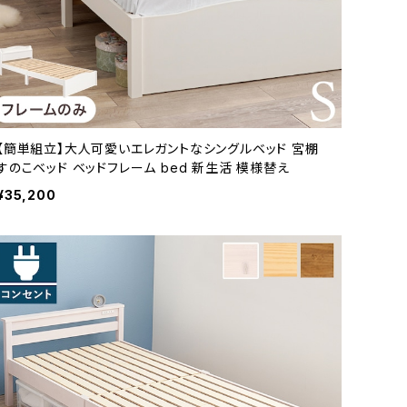
【簡単組立】大人可愛いエレガントなシングルベッド 宮棚
すのこベッド ベッドフレーム bed 新生活 模様替え
¥35,200