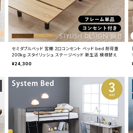
開
セミダブルベッド 宮棚 2口コンセント ベッド bed 耐荷重
200kg スタイリッシュ ステージベッド 新生活 模様替え
¥24,300