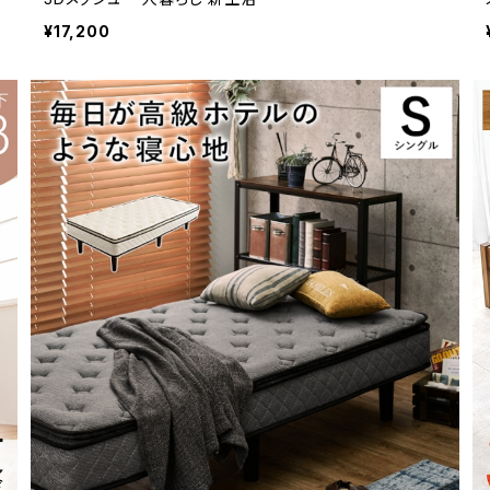
¥17,200