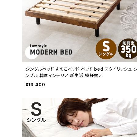
シングルベッド すのこベッド ベッド bed スタイリッシュ 
ンプル 韓国インテリア 新生活 模様替え
¥13,400