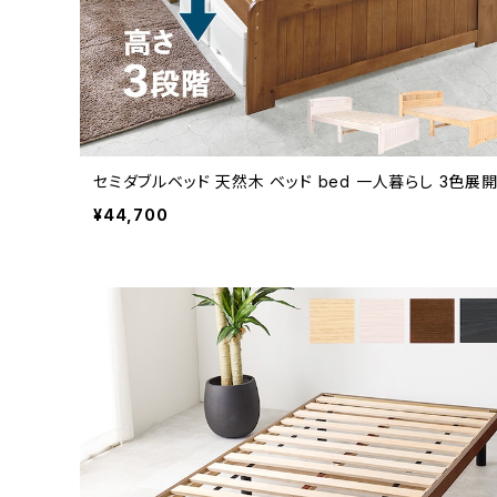
セミダブルベッド 天然木 ベッド bed 一人暮らし 3色展
¥44,700