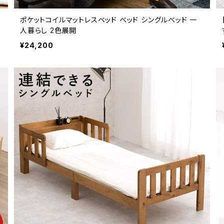
ポケットコイルマットレスベッド ベッド シングルベッド 一
人暮らし 2色展開
¥24,200