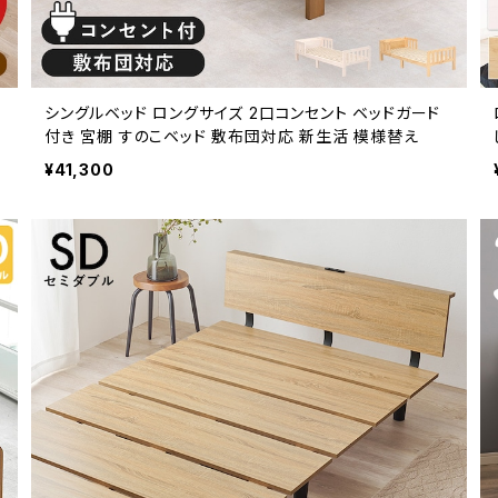
シングルベッド ロングサイズ 2口コンセント ベッドガード
付き 宮棚 すのこベッド 敷布団対応 新生活 模様替え
¥41,300