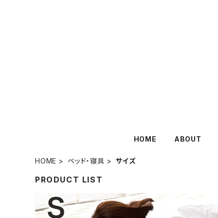
HOME
ABOUT
HOME
ベッド・寝具
サイズ
PRODUCT LIST