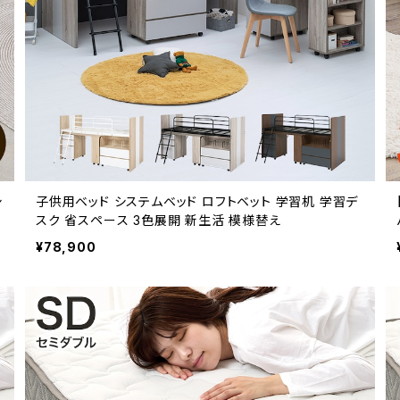
シ
子供用ベッド システムベッド ロフトベット 学習机 学習デ
スク 省スペース 3色展開 新生活 模様替え
¥78,900