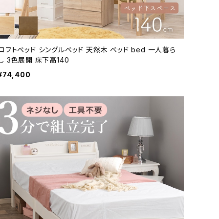
ロフトベッド シングルベッド 天然木 ベッド bed 一人暮ら
し 3色展開 床下高140
¥74,400