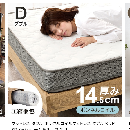
マットレス ダブル ボンネルコイルマットレス ダブルベッド
3Dメッシュ 一人暮らし 新生活