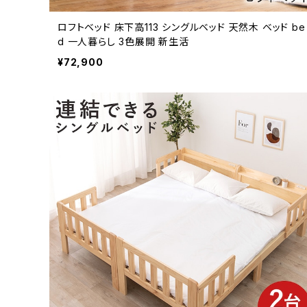
ロフトベッド 床下高113 シングルベッド 天然木 ベッド be
d 一人暮らし 3色展開 新生活
¥72,900