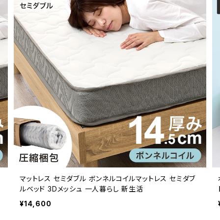
マットレス セミダブル ボンネルコイルマットレス セミダブ
ルベッド 3Dメッシュ 一人暮らし 新生活
¥14,600