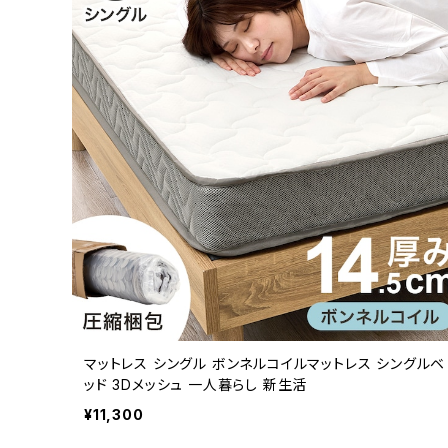
マットレス シングル ボンネルコイルマットレス シングルベ
ッド 3Dメッシュ 一人暮らし 新生活
¥11,300