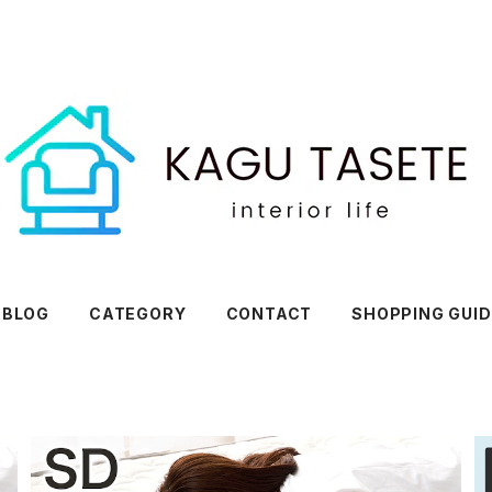
BLOG
CATEGORY
CONTACT
SHOPPING GUID