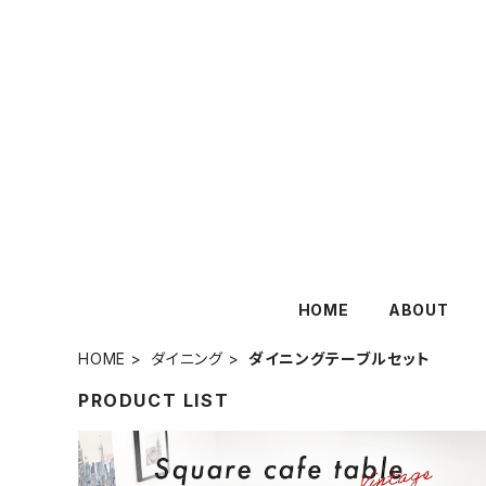
HOME
ABOUT
HOME
ダイニング
ダイニングテーブルセット
PRODUCT LIST