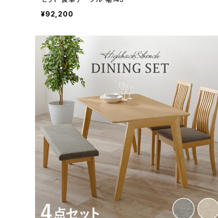
¥92,200