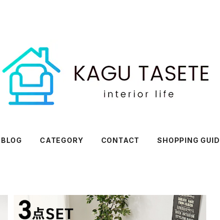
BLOG
CATEGORY
CONTACT
SHOPPING GUID