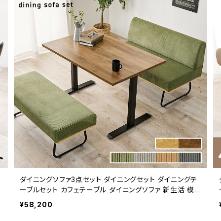
ダイニングソファ3点セット ダイニングセット ダイニングテ
ーブルセット カフェテーブル ダイニングソファ 新生活 模
様替え
¥58,200