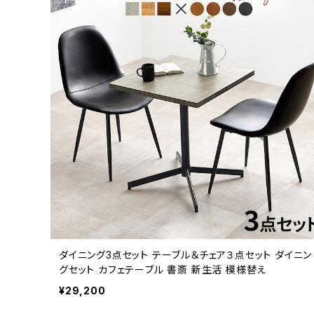
ダイニング3点セット テーブル＆チェア３点セット ダイニン
グセット カフェテーブル 書斎 新生活 模様替え
¥29,200