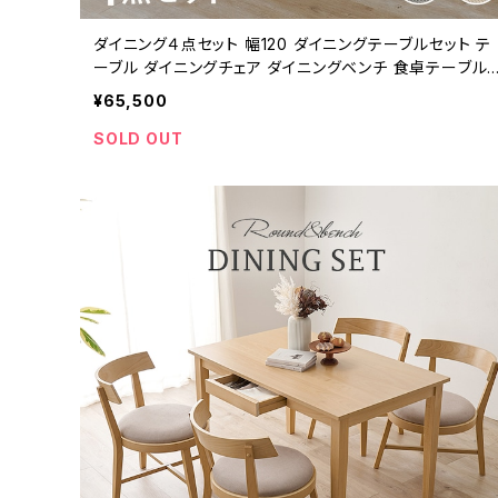
ダイニング４点セット 幅120 ダイニングテーブルセット テ
ーブル ダイニングチェア ダイニングベンチ 食卓テーブル
新生活 模様替え
¥65,500
SOLD OUT