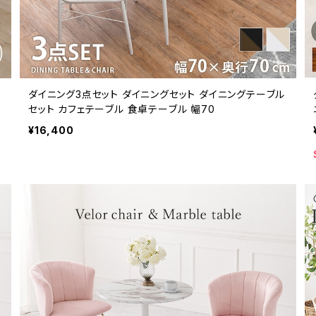
ダイニング3点セット ダイニングセット ダイニングテーブル
セット カフェテーブル 食卓テーブル 幅70
¥16,400