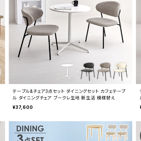
テーブル&チェア3点セット ダイニングセット カフェテーブ
ル ダイニングチェア ブークレ生地 新生活 模様替え
¥37,600