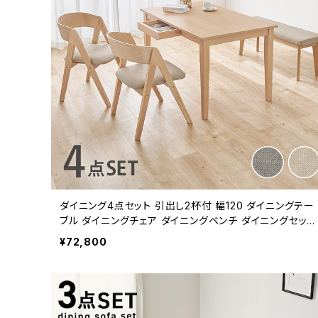
ダイニング4点セット 引出し2杯付 幅120 ダイニングテー
ブル ダイニングチェア ダイニングベンチ ダイニングセット
天然木 ナチュラル 新生活 模様替え
¥72,800