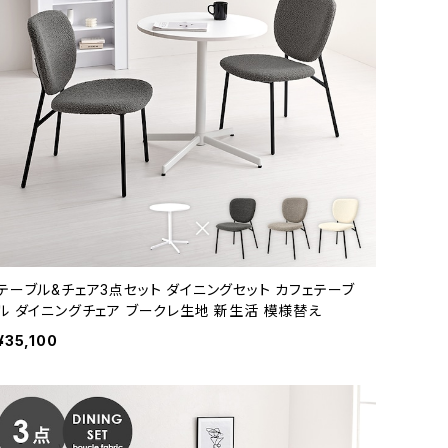
テーブル&チェア3点セット ダイニングセット カフェテーブ
ル ダイニングチェア ブークレ生地 新生活 模様替え
¥35,100