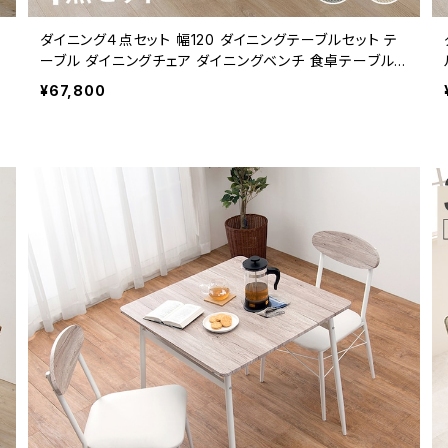
ダイニング４点セット 幅120 ダイニングテーブルセット テ
ーブル ダイニングチェア ダイニングベンチ 食卓テーブル
新生活 模様替え
¥67,800