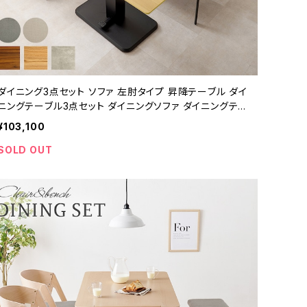
ダイニング3点セット ソファ 左肘タイプ 昇降テーブル ダイ
ニングテーブル3点セット ダイニングソファ ダイニングテー
ブル 新生活 模様替え
¥103,100
SOLD OUT