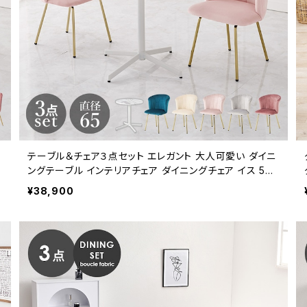
テーブル＆チェア３点セット エレガント 大人可愛い ダイニ
ングテーブル インテリアチェア ダイニングチェア イス 5色
展開 新生活
¥38,900