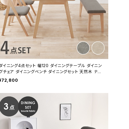
ダイニング4点セット 幅120 ダイニングテーブル ダイニン
グチェア ダイニングベンチ ダイニングセット 天然木 ナチ
ュラル 新生活 模様替え
¥72,800