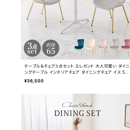
テーブル＆チェア３点セット エレガント 大人可愛い ダイニ
ングテーブル インテリアチェア ダイニングチェア イス 5色
展開 新生活
¥36,500