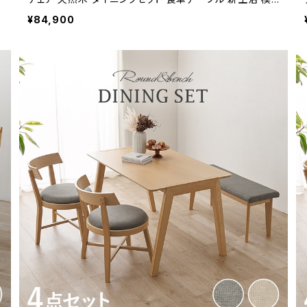
様替え
¥84,900