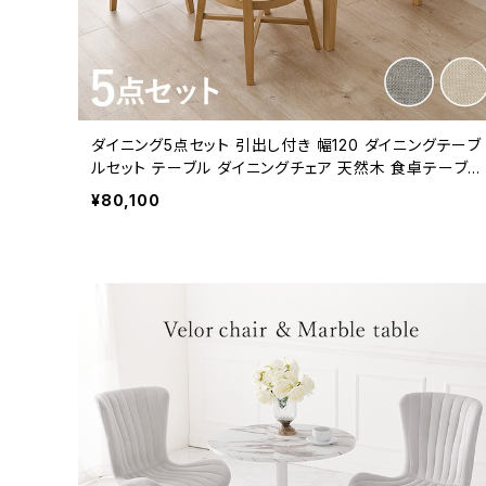
ダイニング5点セット 引出し付き 幅120 ダイニングテーブ
ルセット テーブル ダイニングチェア 天然木 食卓テーブル
新生活 模様替え
¥80,100