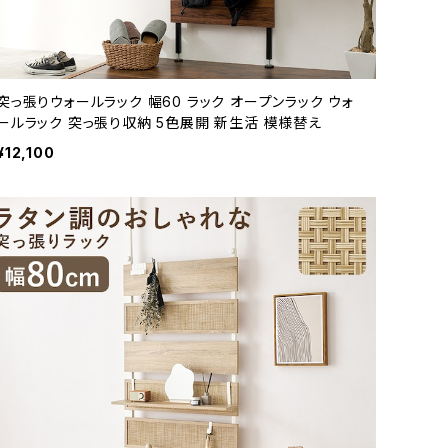
突っ張りウォールラック 幅60 ラック オープンラック ウォ
ールラック 突っ張り収納 5色展開 新生活 模様替え
¥12,100