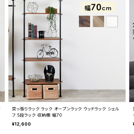
オ
突っ張りラック ラック オープンラック ウッドラック シェル
フ 5段ラック 収納棚 幅70
¥12,600