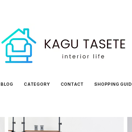
BLOG
CATEGORY
CONTACT
SHOPPING GUID