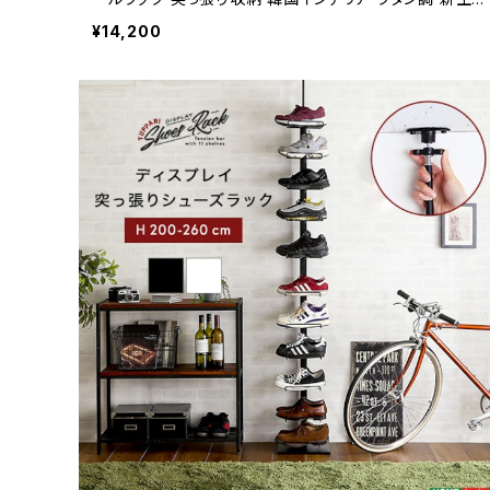
模様替え
¥14,200