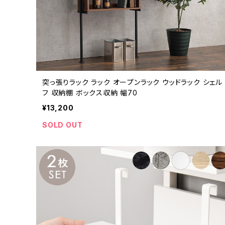
突っ張りラック ラック オープンラック ウッドラック シェル
フ 収納棚 ボックス収納 幅70
¥13,200
SOLD OUT