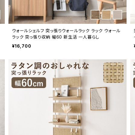
ウォールシェルフ 突っ張りウォールラック ラック ウォール
ラック 突っ張り収納 幅60 新生活 一人暮らし
¥16,700