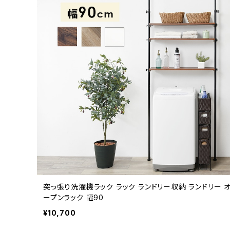
突っ張り洗濯機ラック ラック ランドリー収納 ランドリー 
ープンラック 幅90
¥10,700