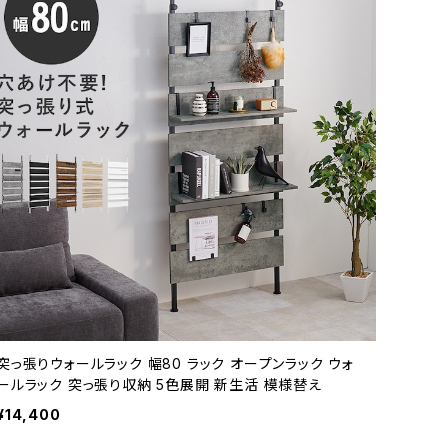
突っ張りウォールラック 幅80 ラック オープンラック ウォ
ールラック 突っ張り収納 5色展開 新生活 模様替え
¥14,400