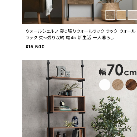
ウォールシェルフ 突っ張りウォールラック ラック ウォール
ラック 突っ張り収納 幅45 新生活 一人暮らし
¥15,500