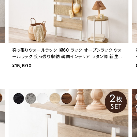
突っ張りウォールラック 幅60 ラック オープンラック ウォ
ールラック 突っ張り収納 韓国インテリア ラタン調 新生活
模様替え
¥15,600