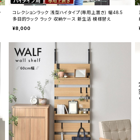
シ
コレクションラック 浅型ハイタイプ(専用上置き) 幅48.5
多目的ラック ラック 収納ケース 新生活 模様替え
¥8,000