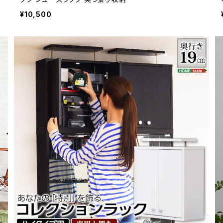
¥10,500