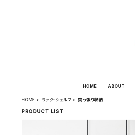
HOME
ABOUT
HOME
ラック・シェルフ
突っ張り収納
PRODUCT LIST