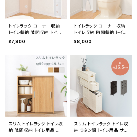
トイレラック コーナー収納
トイレラック コーナー収納
トイレ収納 隙間収納 トイレ
トイレ収納 隙間収納 トイレ
用品 サニタリー収納 トイレ
用品 サニタリー収納 トイレ
¥7,800
¥8,000
ットペーパー収納 幅16
ットペーパー収納 幅16
スリム トイレラック トイレ収
スリム トイレラック トイレ収
納 隙間収納 トイレ用品 サ
納 ラタン調 トイレ用品 サニ
ニタリー収納 トイレットペ
タリー収納 トイレットペー