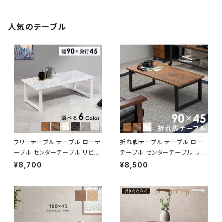
人気のテーブル
フリーテーブル テーブル ローテ
折れ脚テーブル テーブル ロー
ーブル センターテーブル リビン
テーブル センターテーブル リビ
グテーブル 幅90 6色展開
ングテーブル 幅90 3色展開
¥8,700
¥8,500