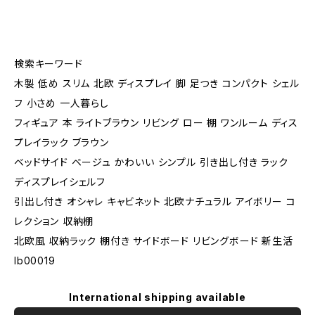
検索キーワード
木製 低め スリム 北欧 ディスプレイ 脚 足つき コンパクト シェル
フ 小さめ 一人暮らし
フィギュア 本 ライトブラウン リビング ロー 棚 ワンルーム ディス
プレイラック ブラウン
ベッドサイド ベージュ かわいい シンプル 引き出し付き ラック
ディスプレイシェルフ
引出し付き オシャレ キャビネット 北欧ナチュラル アイボリー コ
レクション 収納棚
北欧風 収納ラック 棚付き サイドボード リビングボード 新生活
lb00019
International shipping available