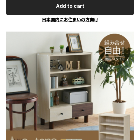
Add to cart
日本国内にお住まいの方向け