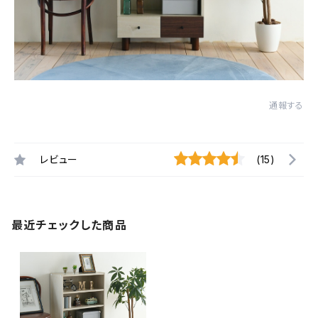
通報する
レビュー
(15)
最近チェックした商品