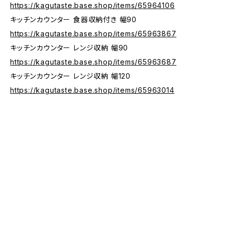
https://kagutaste.base.shop/items/65964106
キッチンカウンター 食器収納付き 幅90
https://kagutaste.base.shop/items/65963867
キッチンカウンター レンジ収納 幅90
https://kagutaste.base.shop/items/65963687
キッチンカウンター レンジ収納 幅120
https://kagutaste.base.shop/items/65963014