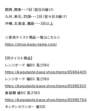
関西、関東・・・1日（翌日お届け）
九州、東北、四国・・・2日（翌々日お届け）
沖縄、北海道、離島・・・3日以上
☆家具テイスト商品一覧はこちら☆
https://shop.kagu-taste.com/
【同テイスト商品】
レンジボード 幅90 高さ180
https://kagutaste.base.shop/items/65964405
レンジボード 幅60 高さ180
https://kagutaste.base.shop/items/65965303
食器棚 幅60 高さ180
https://kagutaste.base.shop/items/65965764
キッチンカウンター 幅120