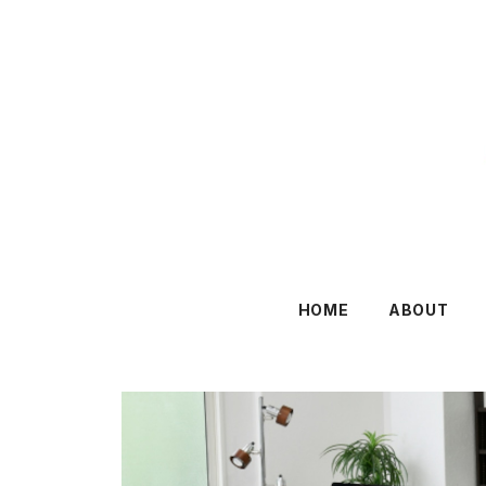
HOME
ABOUT