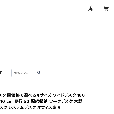
E
ク 同価格で選べる４サイズ ワイドデスク 180
 210 cm 奥行 50 配線収納 ワークデスク 木製
スク システムデスク オフィス家具