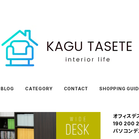
BLOG
CATEGORY
CONTACT
SHOPPING GUID
オフィスデス
190 200
パソコンデ