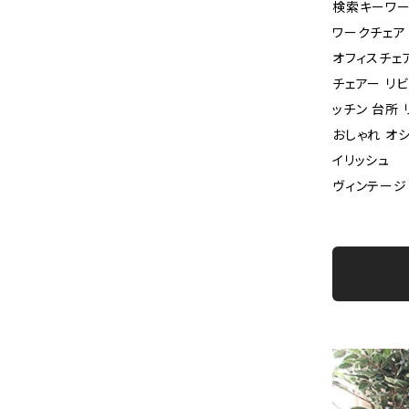
検索キーワー
ワークチェア 
オフィスチェ
チェアー リ
ッチン 台所 
おしゃれ オシ
イリッシュ
ヴィンテージ 