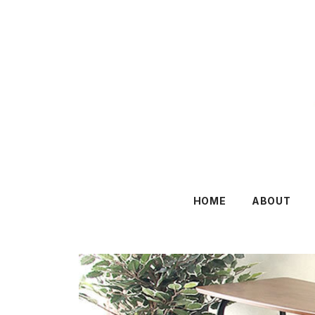
HOME
ABOUT