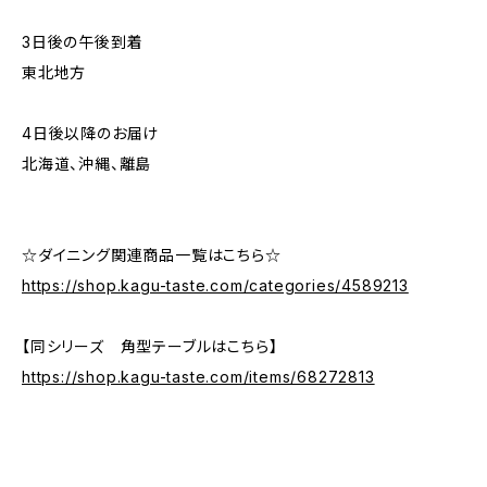
3日後の午後到着
東北地方
4日後以降のお届け
北海道、沖縄、離島
☆ダイニング関連商品一覧はこちら☆
https://shop.kagu-taste.com/categories/4589213
【同シリーズ 角型テーブルはこちら】
https://shop.kagu-taste.com/items/68272813