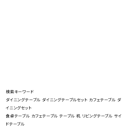
検索キーワード
ダイニングテーブル ダイニングテーブルセット カフェテーブル ダ
イニングセット
食卓テーブル カフェテーブル テーブル 机 リビングテーブル サイ
ドテーブル