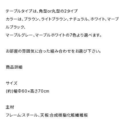
テーブルタイプは、角型or丸型の2タイプ
カラーは、ブラウン、ライトブラウン、ナチュラル、ホワイト、マーブ
ルブラック、
マーブルグレー、マーブルホワイトの7色より選べます。
お部屋の雰囲気に合った組み合わせをお選び下さい。
商品詳細
サイズ
(約)幅Φ60×高さ70cm
主材
フレーム:スチール、天板:合成樹脂化粧繊維板