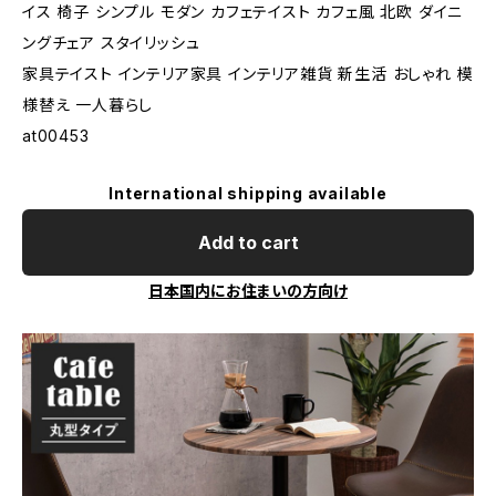
イス 椅子 シンプル モダン カフェテイスト カフェ風 北欧 ダイニ
ングチェア スタイリッシュ
家具テイスト インテリア家具 インテリア雑貨 新生活 おしゃれ 模
様替え 一人暮らし
at00453
International shipping available
Add to cart
日本国内にお住まいの方向け