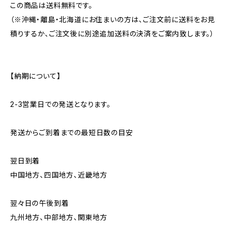
この商品は送料無料です。
（※沖縄・離島・北海道にお住まいの方は、ご注文前に送料をお見
積りするか、ご注文後に別途追加送料の決済をご案内致します。）
【納期について】
2-3営業日での発送となります。
発送からご到着までの最短日数の目安
翌日到着
中国地方、四国地方、近畿地方
翌々日の午後到着
九州地方、中部地方、関東地方