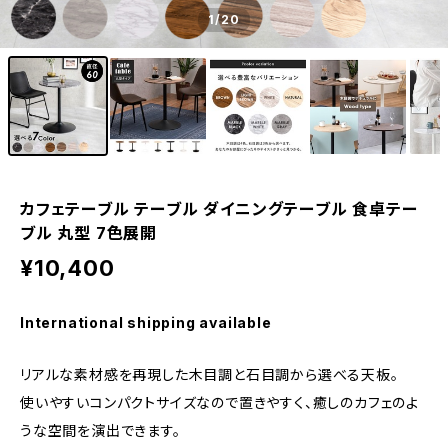
1
/20
カフェテーブル テーブル ダイニングテーブル 食卓テー
ブル 丸型 7色展開
¥10,400
International shipping available
リアルな素材感を再現した木目調と石目調から選べる天板。
使いやすいコンパクトサイズなので置きやすく、癒しのカフェのよ
うな空間を演出できます。