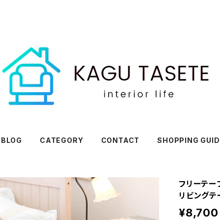
BLOG
CATEGORY
CONTACT
SHOPPING GUID
フリーテー
リビングテ
¥8,700