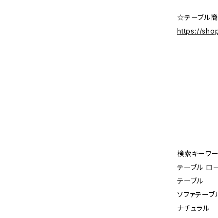
☆テーブル
https://sh
検索キーワー
テーブル ロ
テーブル
ソファテーブル
ナチュラル