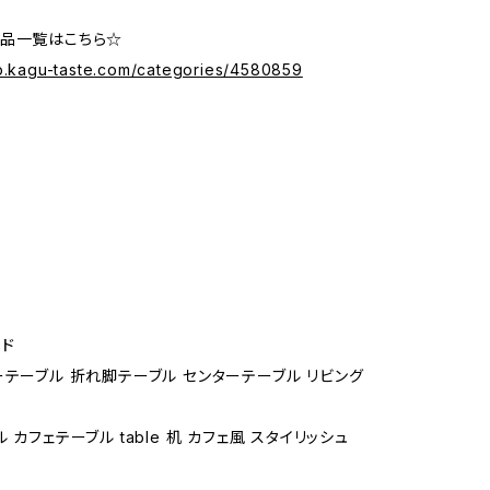
商品一覧はこちら☆
op.kagu-taste.com/categories/4580859
ド
ーテーブル 折れ脚テーブル センターテーブル リビング
 カフェテーブル table 机 カフェ風 スタイリッシュ