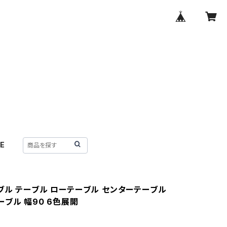
E
ブル テーブル ローテーブル センターテーブル
ーブル 幅90 6色展開