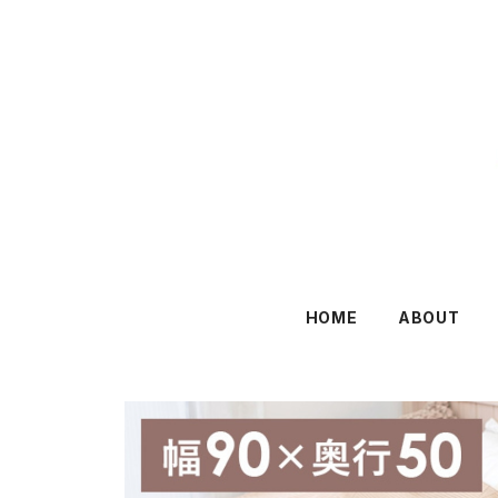
HOME
ABOUT