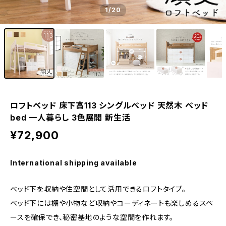
1
/20
ロフトベッド 床下高113 シングルベッド 天然木 ベッド
bed 一人暮らし 3色展開 新生活
¥72,900
International shipping available
ベッド下を収納や住空間として活用できるロフトタイプ。
ベッド下には棚や小物など収納やコーディネートも楽しめるスペ
ースを確保でき、秘密基地のような空間を作れます。