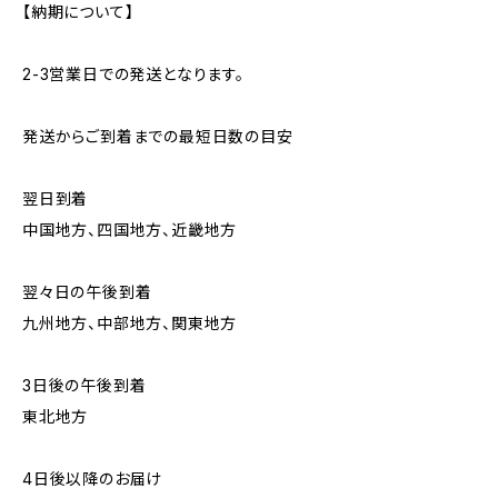
【納期について】
2-3営業日での発送となります。
発送からご到着までの最短日数の目安
翌日到着
中国地方、四国地方、近畿地方
翌々日の午後到着
九州地方、中部地方、関東地方
3日後の午後到着
東北地方
4日後以降のお届け