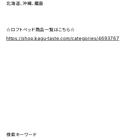
北海道、沖縄、離島
☆ロフトベッド商品一覧はこちら☆
https://shop.kagu-taste.com/categories/4693767
検索キーワード