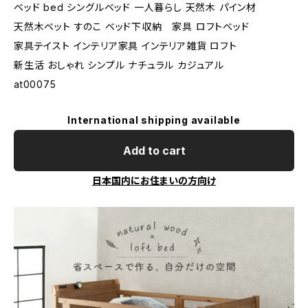
ベッド bed シングルベッド 一人暮らし 天然木 パイン材
天然木ベット すのこ ベッド下収納 家具 ロフトベッド
家具テイスト インテリア家具 インテリア雑貨 ロフト
新生活 おしゃれ シンプル ナチュラル カジュアル
at00075
International shipping available
Add to cart
日本国内にお住まいの方向け