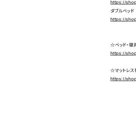
https://sh
ダブルベッド
https://sh
☆ベッド・寝
https://sh
☆マットレス
https://sh