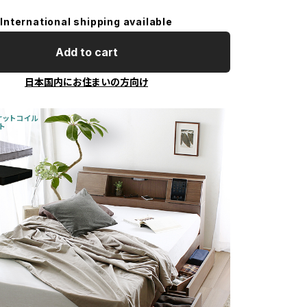
International shipping available
Add to cart
日本国内にお住まいの方向け