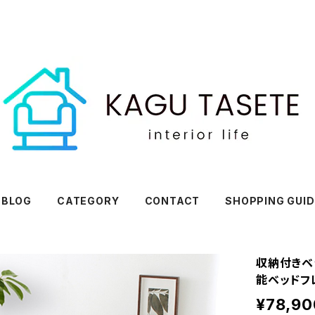
BLOG
CATEGORY
CONTACT
SHOPPING GUID
収納付きベ
能ベッドフ
¥78,90