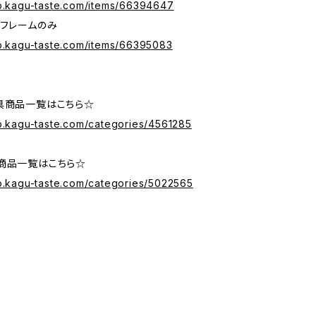
op.kagu-taste.com/items/66394647
 フレームのみ
op.kagu-taste.com/items/66395083
具商品一覧はこちら☆
op.kagu-taste.com/categories/4561285
商品一覧はこちら☆
op.kagu-taste.com/categories/5022565