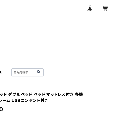
E
ッド ダブルベッド ベッド マットレス付き 多機
レーム USBコンセント付き
0