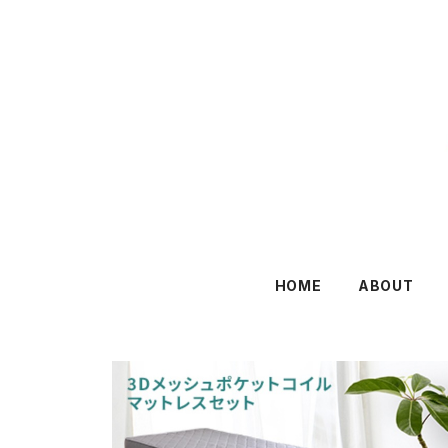
HOME
ABOUT