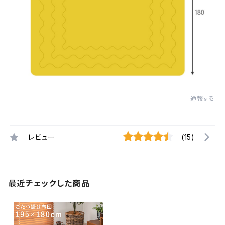
通報する
レビュー
(15)
最近チェックした商品