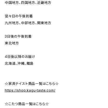
中国地方、四国地方、近畿地方
翌々日の午後到着
九州地方、中部地方、関東地方
3日後の午後到着
東北地方
4日後以降のお届け
北海道、沖縄、離島
☆家具テイスト商品一覧はこちら☆
https://shop.kagu-taste.com/
☆こたつ商品一覧はこちら☆