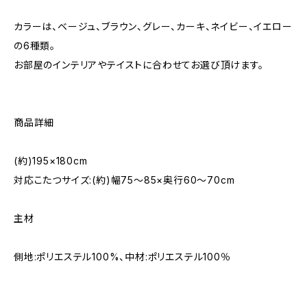
カラーは、ベージュ、ブラウン、グレー、カーキ、ネイビー、イエロー
の6種類。
お部屋のインテリアやテイストに合わせてお選び頂けます。
商品詳細
(約)195×180cm
対応こたつサイズ:(約)幅75～85×奥行60～70cm
主材
側地:ポリエステル100%、中材:ポリエステル100％