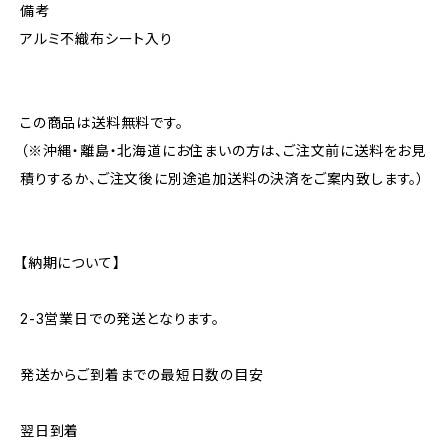
備考
アルミ不織布シート入り
この商品は送料無料です。
（※沖縄・離島・北海道にお住まいの方は、ご注文前に送料をお見
積りするか、ご注文後に別途追加送料の決済をご案内致します。）
【納期について】
2-3営業日での発送となります。
発送からご到着までの最短日数の目安
翌日到着