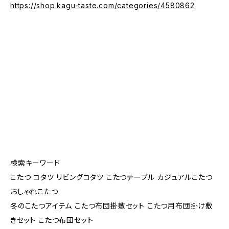
https://shop.kagu-taste.com/categories/4580862
検索キーワード
こたつ コタツ リビングコタツ こたつテーブル カジュアルこたつ
おしゃれこたつ
冬のこたつアイテム こたつ布団掛敷セット こたつ用布団掛け敷
きセット こたつ布団セット