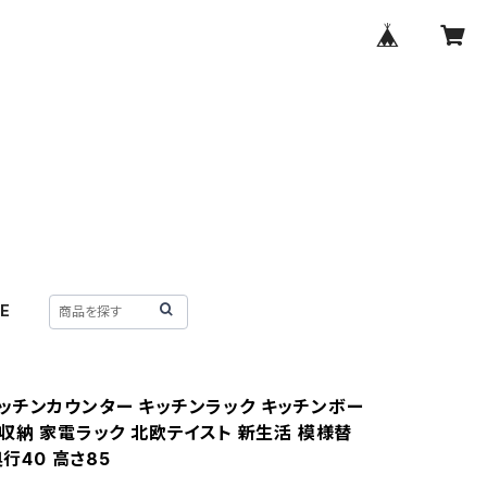
E
ッチンカウンター キッチンラック キッチンボー
ン収納 家電ラック 北欧テイスト 新生活 模様替
奥行40 高さ85