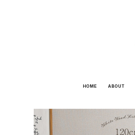
HOME
ABOUT