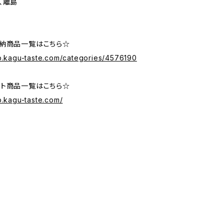
、離島
納商品一覧はこちら☆
op.kagu-taste.com/categories/4576190
ト商品一覧はこちら☆
p.kagu-taste.com/