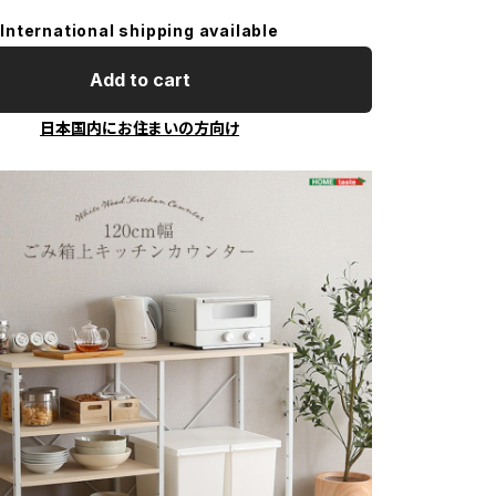
International shipping available
Add to cart
日本国内にお住まいの方向け