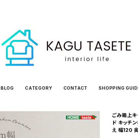
BLOG
CATEGORY
CONTACT
SHOPPING GUID
ごみ箱上キ
ド キッチ
え 幅120 