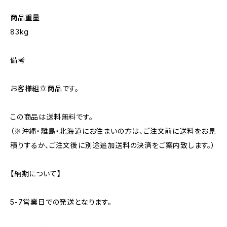
商品重量
83kg
備考
お客様組立商品です。
この商品は送料無料です。
（※沖縄・離島・北海道にお住まいの方は、ご注文前に送料をお見
積りするか、ご注文後に別途追加送料の決済をご案内致します。）
【納期について】
5-7営業日での発送となります。