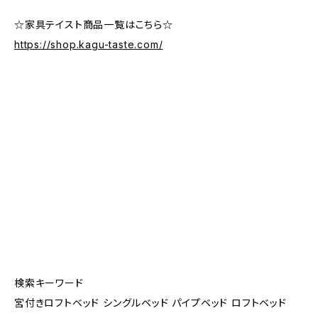
☆家具テイスト商品一覧はこちら☆
https://shop.kagu-taste.com/
検索キーワード
宮付きロフトベッド シングルベッド パイプベッド ロフトベッド