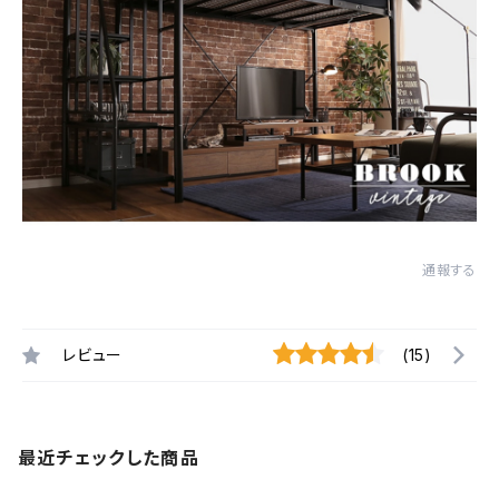
通報する
レビュー
(15)
最近チェックした商品