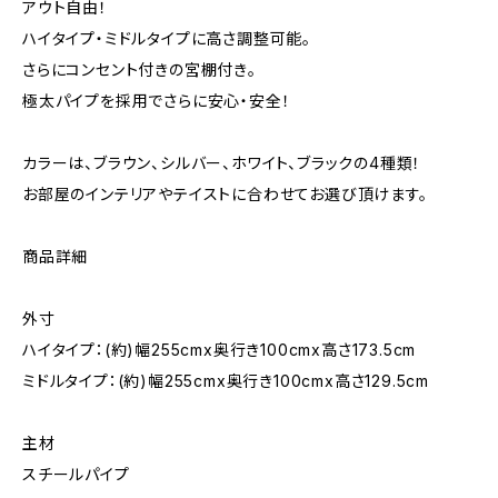
アウト自由！
ハイタイプ・ミドルタイプに高さ調整可能。
さらにコンセント付きの宮棚付き。
極太パイプを採用でさらに安心・安全！
カラーは、ブラウン、シルバー、ホワイト、ブラックの4種類！
お部屋のインテリアやテイストに合わせてお選び頂けます。
商品詳細
外寸
ハイタイプ：(約)幅255cmx奥行き100cmx高さ173.5cm
ミドルタイプ：(約)幅255cmx奥行き100cmx高さ129.5cm
主材
スチールパイプ