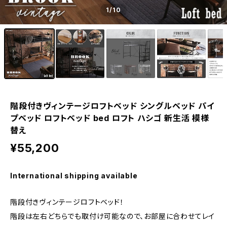
1
/10
階段付きヴィンテージロフトベッド シングルベッド パイ
プベッド ロフトベッド bed ロフト ハシゴ 新生活 模様
替え
¥55,200
International shipping available
階段付きヴィンテージロフトベッド！
階段は左右どちらでも取付け可能なので、お部屋に合わせてレイ