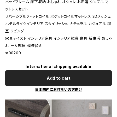
ベッドフレーム 床下収納 おしゃれ オシャレ お洒落 シンプル マ
ットレスセット
リバーシブルフィットコイル ポケットコイルマットレス 3Dメッシュ
ホテルライクインテリア スタイリッシュ ナチュラル カジュアル 寝
室 リビング
家具テイスト インテリア家具 インテリア雑貨 寝具 新生活 おしゃ
れ 一人部屋 模様替え
st00200
International shipping available
Add to cart
日本国内にお住まいの方向け