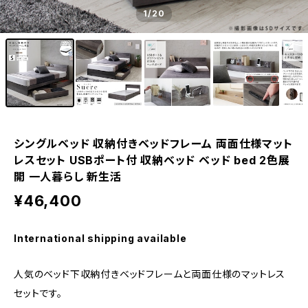
1
/20
シングルベッド 収納付きベッドフレーム 両面仕様マット
レスセット USBポート付 収納ベッド ベッド bed 2色展
開 一人暮らし 新生活
¥46,400
International shipping available
人気のベッド下収納付きベッドフレームと両面仕様のマットレス
セットです。