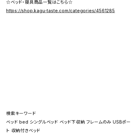
☆ベッド・寝具商品一覧はこちら☆
https://shop.kagu-taste.com/categories/4561285
検索キーワード
ベッド bed シングルベッド ベッド下収納 フレームのみ USBポー
ト 収納付きベッド