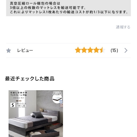
通報する
レビュー
(15)
最近チェックした商品