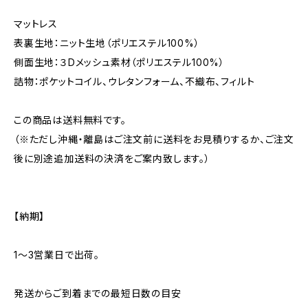
マットレス
表裏生地：ニット生地（ポリエステル100%）
側面生地：３Dメッシュ素材（ポリエステル100%）
詰物：ポケットコイル、ウレタンフォーム、不織布、フィルト
この商品は送料無料です。
（※ただし沖縄・離島はご注文前に送料をお見積りするか、ご注文
後に別途追加送料の決済をご案内致します。）
【納期】
1〜3営業日で出荷。
発送からご到着までの最短日数の目安