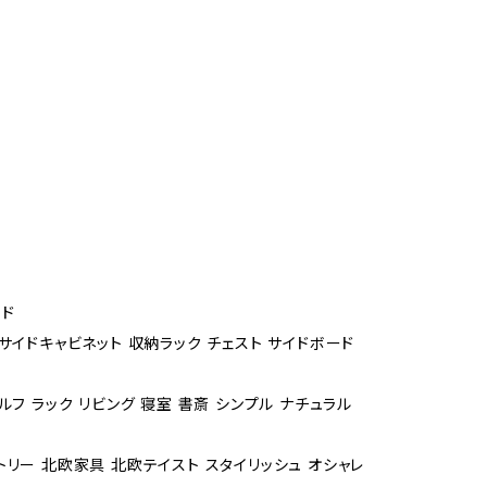
ド
 サイドキャビネット 収納ラック チェスト サイドボード
ルフ ラック リビング 寝室 書斎 シンプル ナチュラル
トリー 北欧家具 北欧テイスト スタイリッシュ オシャレ