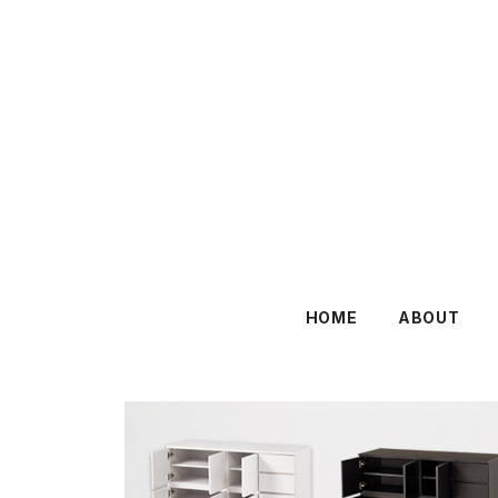
HOME
ABOUT