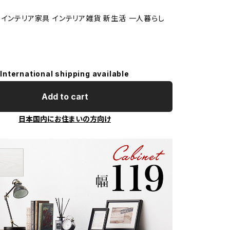
 インテリア家具 インテリア雑貨 新生活 一人暮らし
International shipping available
Add to cart
日本国内にお住まいの方向け