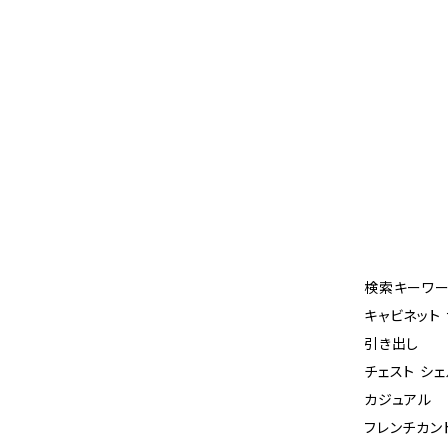
検索キーワー
キャビネット
引き出し
チェスト シェ
カジュアル
フレンチカン