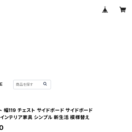
E
 幅119 チェスト サイドボード サイドボード
 インテリア家具 シンプル 新生活 模様替え
0