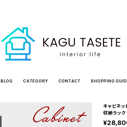
BLOG
CATEGORY
CONTACT
SHOPPING GUID
キャビネット
収納ラック
¥28,80