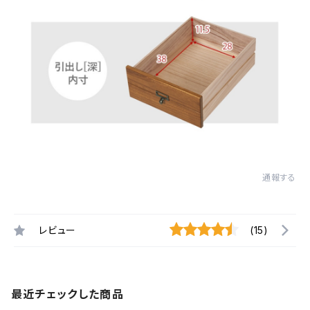
通報する
レビュー
(15)
最近チェックした商品