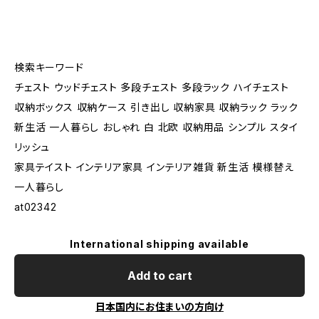
検索キーワード
チェスト ウッドチェスト 多段チェスト 多段ラック ハイチェスト
収納ボックス 収納ケース 引き出し 収納家具 収納ラック ラック
新生活 一人暮らし おしゃれ 白 北欧 収納用品 シンプル スタイ
リッシュ
家具テイスト インテリア家具 インテリア雑貨 新生活 模様替え
一人暮らし
at02342
International shipping available
Add to cart
日本国内にお住まいの方向け