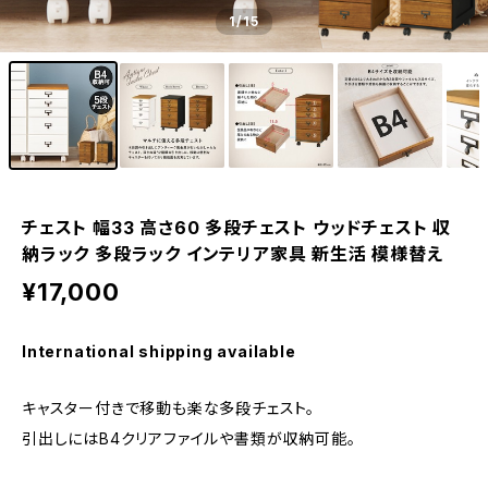
1
/15
チェスト 幅33 高さ60 多段チェスト ウッドチェスト 収
納ラック 多段ラック インテリア家具 新生活 模様替え
¥17,000
International shipping available
キャスター付きで移動も楽な多段チェスト。
引出しにはB4クリアファイルや書類が収納可能。