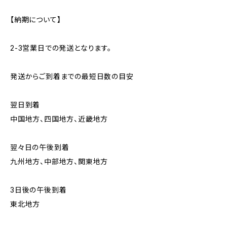
【納期について】
2-3営業日での発送となります。
発送からご到着までの最短日数の目安
翌日到着
中国地方、四国地方、近畿地方
翌々日の午後到着
九州地方、中部地方、関東地方
3日後の午後到着
東北地方