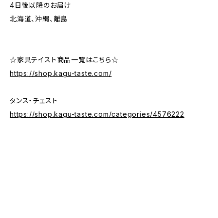
4日後以降のお届け
北海道、沖縄、離島
☆家具テイスト商品一覧はこちら☆
https://shop.kagu-taste.com/
タンス・チェスト
https://shop.kagu-taste.com/categories/4576222