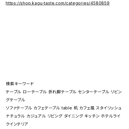
https://shop.kagu-taste.com/categories/4580859
検索キーワード
テーブル ローテーブル 折れ脚テーブル センターテーブル リビン
グテーブル
ソファテーブル カフェテーブル table 机 カフェ風 スタイリッシュ
ナチュラル カジュアル リビング ダイニング キッチン ホテルライ
クインテリア