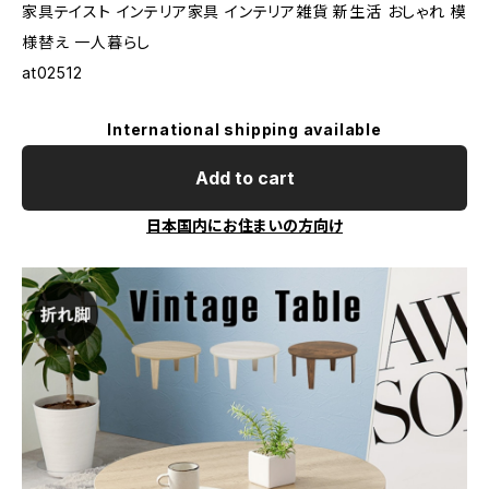
家具テイスト インテリア家具 インテリア雑貨 新生活 おしゃれ 模
様替え 一人暮らし
at02512
International shipping available
Add to cart
日本国内にお住まいの方向け