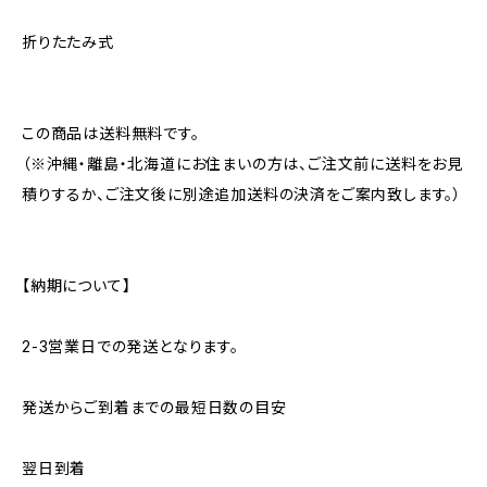
折りたたみ式
この商品は送料無料です。
（※沖縄・離島・北海道にお住まいの方は、ご注文前に送料をお見
積りするか、ご注文後に別途追加送料の決済をご案内致します。）
【納期について】
2-3営業日での発送となります。
発送からご到着までの最短日数の目安
翌日到着