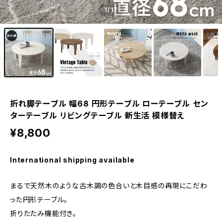
1
/17
折れ脚テーブル 幅68 円形テーブル ローテーブル セン
ターテーブル リビングテーブル 新生活 模様替え
¥8,800
International shipping available
まるで天然木のような古木調の色合いと木目感の再現にこだわ
った円形テーブル。
折りたたみ機能付き。