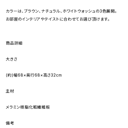
カラーは、ブラウン、ナチュラル、ホワイトウォッシュの3色展開。
お部屋のインテリアやテイストに合わせてお選び頂けます。
商品詳細
大きさ
(約)幅68×奥行68×高さ32cm
主材
メラミン樹脂化粧繊維板
備考