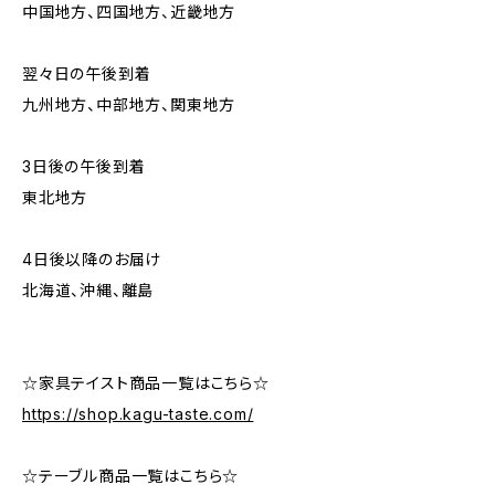
中国地方、四国地方、近畿地方
翌々日の午後到着
九州地方、中部地方、関東地方
3日後の午後到着
東北地方
4日後以降のお届け
北海道、沖縄、離島
☆家具テイスト商品一覧はこちら☆
https://shop.kagu-taste.com/
☆テーブル商品一覧はこちら☆