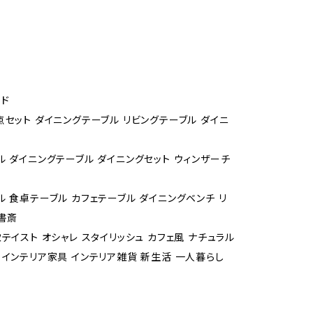
ド
点セット ダイニングテーブル リビングテーブル ダイニ
ル ダイニングテーブル ダイニングセット ウィンザーチ
ル 食卓テーブル カフェテーブル ダイニングベンチ リ
 書斎
テイスト オシャレ スタイリッシュ カフェ風 ナチュラル
 インテリア家具 インテリア雑貨 新生活 一人暮らし