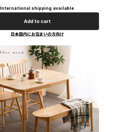
International shipping available
Add to cart
日本国内にお住まいの方向け