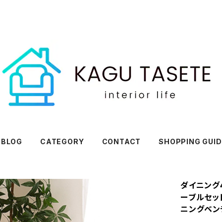
BLOG
CATEGORY
CONTACT
SHOPPING GUID
ダイニング
ーブルセッ
ニングベン