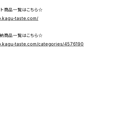
ト商品一覧はこちら☆
p.kagu-taste.com/
納商品一覧はこちら☆
op.kagu-taste.com/categories/4576190