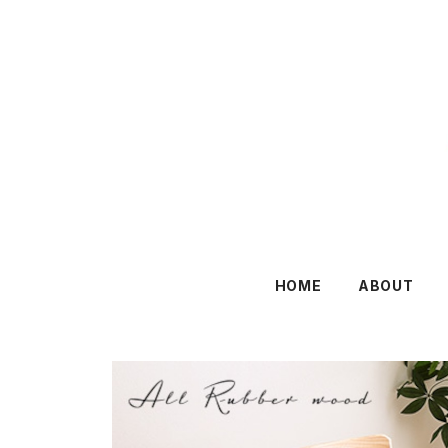
HOME
ABOUT