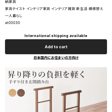
納家具
家具テイスト インテリア家具 インテリア雑貨 新生活 模様替え
一人暮らし
at03030
International shipping available
Add to cart
日本国内にお住まいの方向け