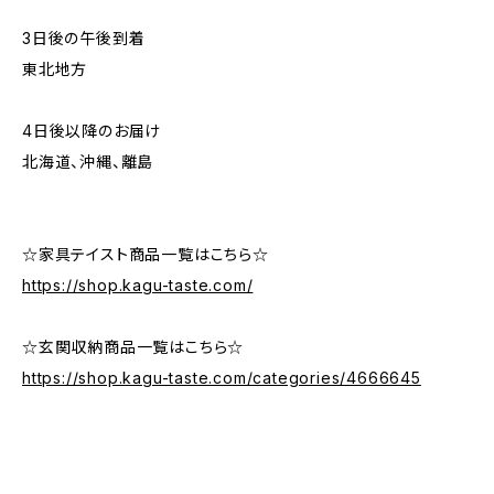
3日後の午後到着
東北地方
4日後以降のお届け
北海道、沖縄、離島
☆家具テイスト商品一覧はこちら☆
https://shop.kagu-taste.com/
☆玄関収納商品一覧はこちら☆
https://shop.kagu-taste.com/categories/4666645