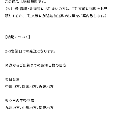
この商品は送料無料です。
（※沖縄・離島・北海道にお住まいの方は、ご注文前に送料をお見
積りするか、ご注文後に別途追加送料の決済をご案内致します。）
【納期について】
2-3営業日での発送となります。
発送からご到着までの最短日数の目安
翌日到着
中国地方、四国地方、近畿地方
翌々日の午後到着
九州地方、中部地方、関東地方