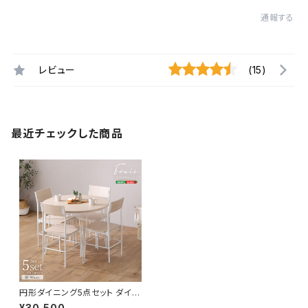
通報する
レビュー
(15)
最近チェックした商品
円形ダイニング5点セット ダイニ
ングテーブルセット ダイニングテ
¥30,500