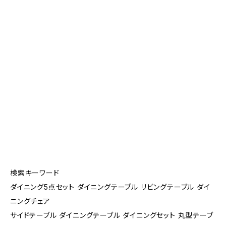
検索キーワード
ダイニング5点セット ダイニングテーブル リビングテーブル ダイ
ニングチェア
サイドテーブル ダイニングテーブル ダイニングセット 丸型テーブ