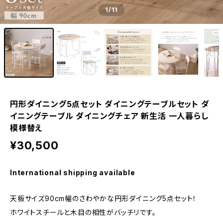
1
/11
円形ダイニング5点セット ダイニングテーブルセット ダ
イニングテーブル ダイニングチェア 新生活 一人暮らし
模様替え
¥30,500
International shipping available
天板サイズ90cm幅のさわやかな円形ダイニング5点セット！
ホワイトスチールと木目の相性がバッチリです。