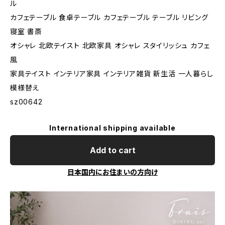
ル
カフェテーブル 食卓テーブル カフェテーブル テーブル リビング
寝室 書斎
オシャレ 北欧テイスト 北欧家具 オシャレ スタイリッシュ カフェ
風
家具テイスト インテリア家具 インテリア雑貨 新生活 一人暮らし
模様替え
sz00642
International shipping available
Add to cart
日本国内にお住まいの方向け