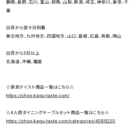
静岡、長野、石川、富山、群馬、山梨、新潟、埼玉、神奈川、東京、千
葉
出荷から翌々日到着
東北地方、九州地方、四国地方、山口、島根、広島、鳥取、岡山
出荷から3日以上
北海道、沖縄、離島
☆家具テイスト商品一覧はこちら☆
https://shop.kagu-taste.com/
☆4人用ダイニングテーブルセット商品一覧はこちら☆
https://shop.kagu-taste.com/categories/4589220