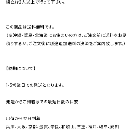
組立は2人以上で行って下さい。
この商品は送料無料です。
（※沖縄・離島・北海道にお住まいの方は、ご注文前に送料をお見
積りするか、ご注文後に別途追加送料の決済をご案内致します。）
【納期について】
1-5営業日での発送となります。
発送からご到着までの最短日数の目安
出荷から翌日到着
兵庫、大阪、京都、滋賀、奈良、和歌山、三重、福井、岐阜、愛知