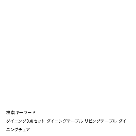
検索キーワード
ダイニング3点セット ダイニングテーブル リビングテーブル ダイ
ニングチェア