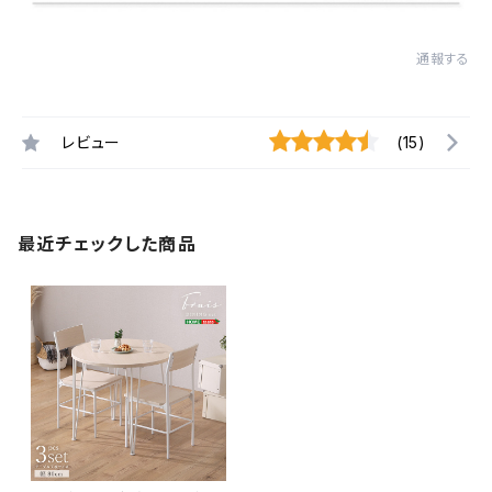
通報する
レビュー
(15)
最近チェックした商品