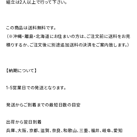
組立は2人以上で行って下さい。
この商品は送料無料です。
（※沖縄・離島・北海道にお住まいの方は、ご注文前に送料をお見
積りするか、ご注文後に別途追加送料の決済をご案内致します。）
【納期について】
1-5営業日での発送となります。
発送からご到着までの最短日数の目安
出荷から翌日到着
兵庫、大阪、京都、滋賀、奈良、和歌山、三重、福井、岐阜、愛知