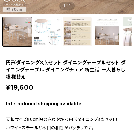
1
/11
円形ダイニング3点セット ダイニングテーブルセット ダ
イニングテーブル ダイニングチェア 新生活 一人暮らし
模様替え
¥19,600
International shipping available
天板サイズ80cm幅のさわやかな円形ダイニング3点セット！
ホワイトスチールと木目の相性がバッチリです。