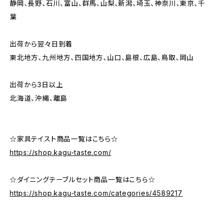
静岡、長野、石川、富山、群馬、山梨、新潟、埼玉、神奈川、東京、千
葉
出荷から翌々日到着
東北地方、九州地方、四国地方、山口、島根、広島、鳥取、岡山
出荷から3日以上
北海道、沖縄、離島
☆家具テイスト商品一覧はこちら☆
https://shop.kagu-taste.com/
☆ダイニングテーブルセット商品一覧はこちら☆
https://shop.kagu-taste.com/categories/4589217