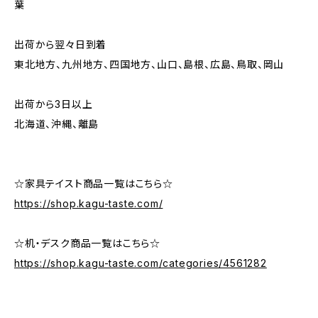
葉
出荷から翌々日到着
東北地方、九州地方、四国地方、山口、島根、広島、鳥取、岡山
出荷から3日以上
北海道、沖縄、離島
☆家具テイスト商品一覧はこちら☆
https://shop.kagu-taste.com/
☆机・デスク商品一覧はこちら☆
https://shop.kagu-taste.com/categories/4561282