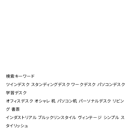
検索キーワード
ツインデスク スタンディングデスク ワークデスク パソコンデスク
学習デスク
オフィスデスク オシャレ 机 パソコン机 パーソナルデスク リビン
グ 書斎
インダストリアル ブルックリンスタイル ヴィンテージ シンプル ス
タイリッシュ