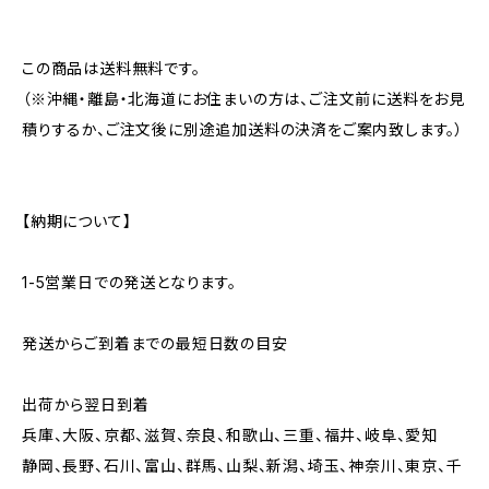
この商品は送料無料です。
（※沖縄・離島・北海道にお住まいの方は、ご注文前に送料をお見
積りするか、ご注文後に別途追加送料の決済をご案内致します。）
【納期について】
1-5営業日での発送となります。
発送からご到着までの最短日数の目安
出荷から翌日到着
兵庫、大阪、京都、滋賀、奈良、和歌山、三重、福井、岐阜、愛知
静岡、長野、石川、富山、群馬、山梨、新潟、埼玉、神奈川、東京、千