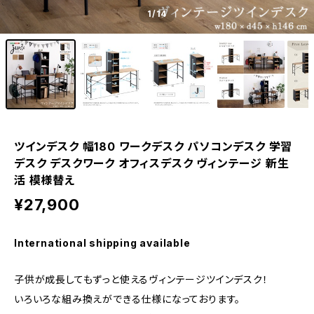
1
/14
ツインデスク 幅180 ワークデスク パソコンデスク 学習
デスク デスクワーク オフィスデスク ヴィンテージ 新生
活 模様替え
¥27,900
International shipping available
子供が成長してもずっと使えるヴィンテージツインデスク！
いろいろな組み換えができる仕様になっております。