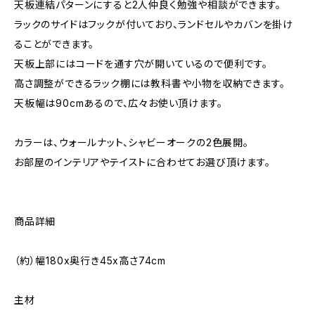
天板連結パターンにすると2人仲良く勉強や相談ができます。
ラックのサイドはフックが付いており、ランドセルやカバンを掛け
ることができます。
天板上部にはコードを通す穴が開いているので便利です。
高さ調整ができるラック棚には教科書や小物を収納できます。
天板幅は90cmあるので、広々お使い頂けます。
カラーは、ウォールナット、シャビーオークの2色展開。
お部屋のインテリアやテイストに合わせてお選び頂けます。
商品詳細
（約）幅180x奥行き45x高さ74cm
主材