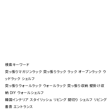
検索キーワード
突っ張りマガジンラック 突っ張りラック ラック オープンラック ウ
ッドラック シェルフ
突っ張りウォールラック ウォールラック 突っ張り収納 壁掛け収
納 DIY ウォールシェルフ
韓国インテリア スタイリッシュ リビング 間切り シェルフ リビング
書斎 エントランス