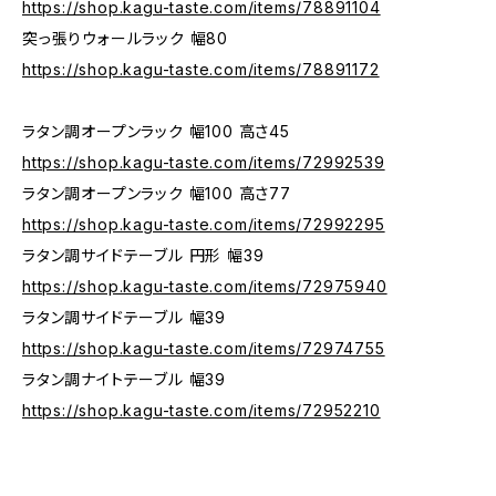
https://shop.kagu-taste.com/items/78891104
突っ張りウォールラック 幅80
https://shop.kagu-taste.com/items/78891172
ラタン調オープンラック 幅100 高さ45
https://shop.kagu-taste.com/items/72992539
ラタン調オープンラック 幅100 高さ77
https://shop.kagu-taste.com/items/72992295
ラタン調サイドテーブル 円形 幅39
https://shop.kagu-taste.com/items/72975940
ラタン調サイドテーブル 幅39
https://shop.kagu-taste.com/items/72974755
ラタン調ナイトテーブル 幅39
https://shop.kagu-taste.com/items/72952210