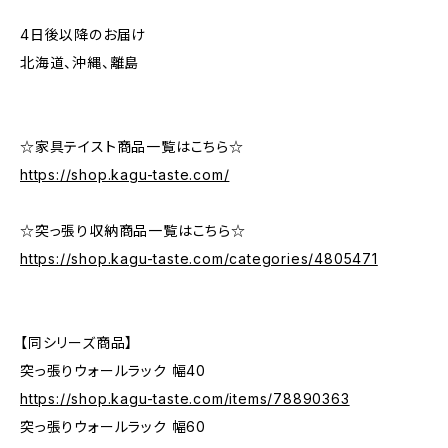
4日後以降のお届け
北海道、沖縄、離島
☆家具テイスト商品一覧はこちら☆
https://shop.kagu-taste.com/
☆突っ張り収納商品一覧はこちら☆
https://shop.kagu-taste.com/categories/4805471
【同シリーズ商品】
突っ張りウォールラック 幅40
https://shop.kagu-taste.com/items/78890363
突っ張りウォールラック 幅60