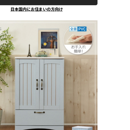
日本国内にお住まいの方向け