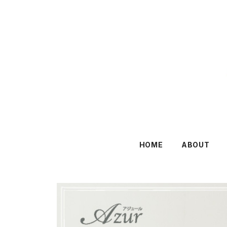
HOME
ABOUT