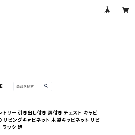
E
ントリー 引き出し付き 扉付き チェスト キャビ
0 リビングキャビネット 木製キャビネット リビ
 ラック 姫