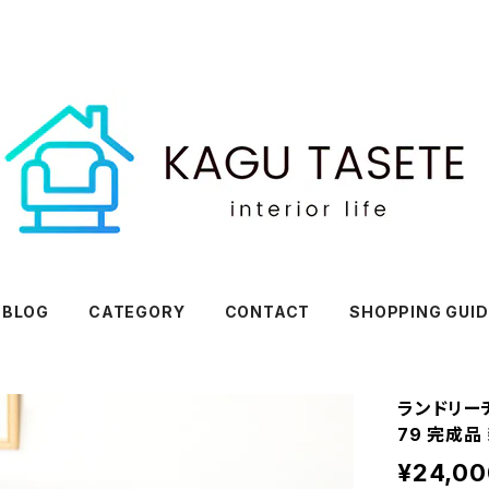
BLOG
CATEGORY
CONTACT
SHOPPING GUID
ランドリーチ
79 完成品
¥24,00