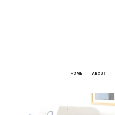
HOME
ABOUT