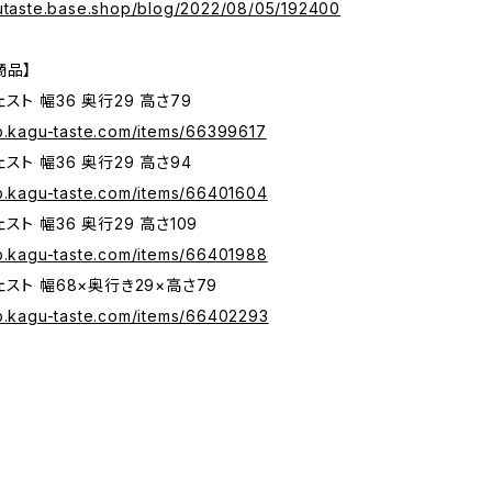
gutaste.base.shop/blog/2022/08/05/192400
商品】
スト 幅36 奥行29 高さ79
op.kagu-taste.com/items/66399617
スト 幅36 奥行29 高さ94
op.kagu-taste.com/items/66401604
スト 幅36 奥行29 高さ109
op.kagu-taste.com/items/66401988
スト 幅68×奥行き29×高さ79
op.kagu-taste.com/items/66402293