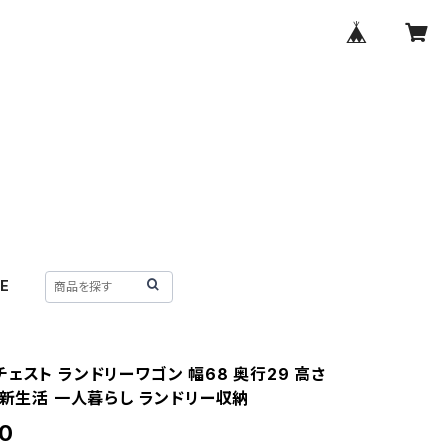
E
ェスト ランドリーワゴン 幅68 奥行29 高さ
 新生活 一人暮らし ランドリー収納
0