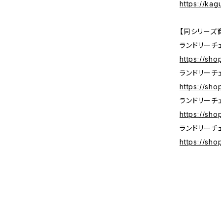
https://ka
【同シリーズ
ランドリーチェ
https://sh
ランドリーチェ
https://sh
ランドリーチェ
https://sh
ランドリーチェ
https://sh