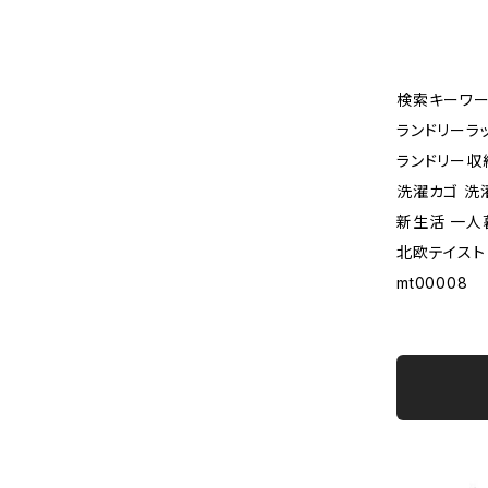
検索キーワー
ランドリーラ
ランドリー収
洗濯カゴ 洗
新生活 一人
北欧テイスト
mt00008