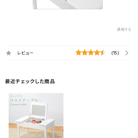
通報する
レビュー
(15)
最近チェックした商品