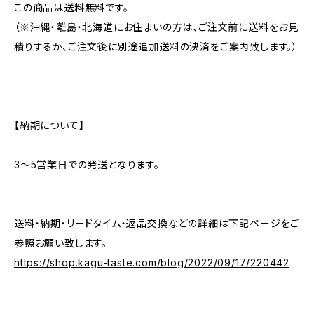
この商品は送料無料です。
（※沖縄・離島・北海道にお住まいの方は、ご注文前に送料をお見
積りするか、ご注文後に別途追加送料の決済をご案内致します。）
【納期について】
3〜5営業日での発送となります。
送料・納期・リードタイム・返品交換などの詳細は下記ページをご
参照お願い致します。
https://shop.kagu-taste.com/blog/2022/09/17/220442