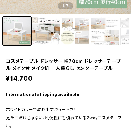
1
/7
コスメテーブル ドレッサー 幅70cm ドレッサーテーブ
ル メイク台 メイク机 一人暮らし センターテーブル
¥14,700
International shipping available
ホワイトカラーで溢れ出すキュートさ！
見た目だけじゃない、利便性にも優れている2wayコスメテーブ
ル。