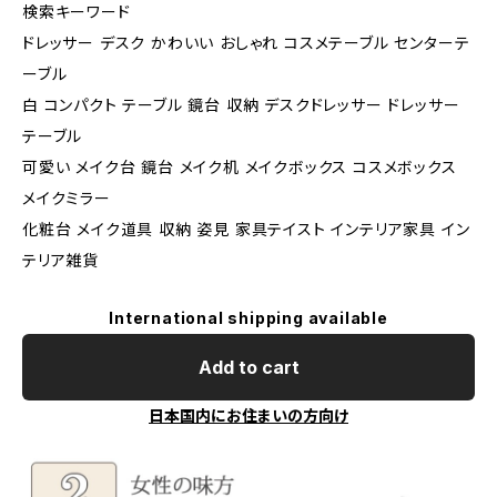
検索キーワード
ドレッサー デスク かわいい おしゃれ コスメテーブル センターテ
ーブル
白 コンパクト テーブル 鏡台 収納 デスクドレッサー ドレッサー
テーブル
可愛い メイク台 鏡台 メイク机 メイクボックス コスメボックス
メイクミラー
化粧台 メイク道具 収納 姿見 家具テイスト インテリア家具 イン
テリア雑貨
International shipping available
Add to cart
日本国内にお住まいの方向け