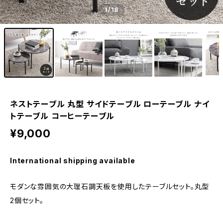
1
/18
ネストテーブル 丸型 サイドテーブル ローテーブル ナイ
トテーブル コーヒーテーブル
¥9,000
International shipping available
モダンな雰囲気の大理石調天板を使用したテーブルセット。丸型
2個セット。