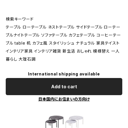
検索キーワード
テーブル ローテーブル ネストテーブル サイドテーブル ローテー
ブルナイトテーブル ソファテーブル カフェテーブル コーヒーテー
ブル table 机 カフェ風 スタイリッシュ ナチュラル 家具テイスト
インテリア家具 インテリア雑貨 新生活 おしゃれ 模様替え 一人
暮らし 大理石調
International shipping available
Add to cart
日本国内にお住まいの方向け