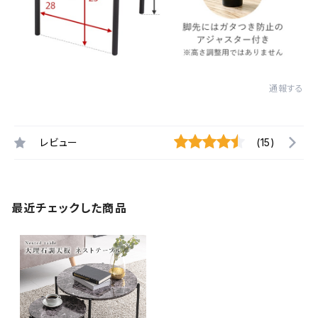
通報する
レビュー
(15)
最近チェックした商品