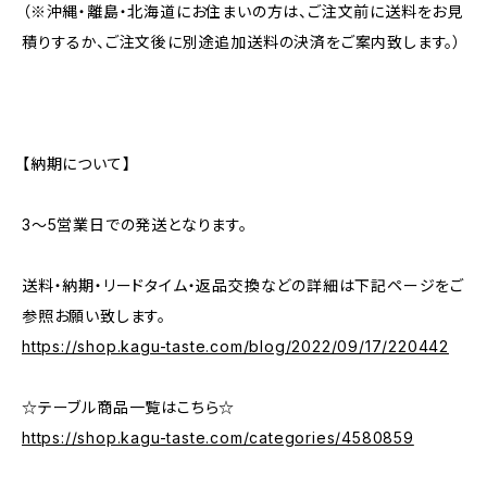
（※沖縄・離島・北海道にお住まいの方は、ご注文前に送料をお見
積りするか、ご注文後に別途追加送料の決済をご案内致します。）
【納期について】
3〜5営業日での発送となります。
送料・納期・リードタイム・返品交換などの詳細は下記ページをご
参照お願い致します。
https://shop.kagu-taste.com/blog/2022/09/17/220442
☆テーブル商品一覧はこちら☆
https://shop.kagu-taste.com/categories/4580859