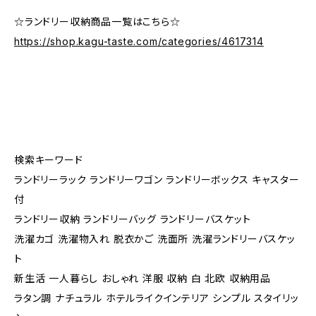
☆ランドリー収納商品一覧はこちら☆
https://shop.kagu-taste.com/categories/4617314
検索キーワード
ランドリーラック ランドリーワゴン ランドリーボックス キャスター
付
ランドリー収納 ランドリーバッグ ランドリーバスケット
洗濯カゴ 洗濯物入れ 脱衣かご 洗面所 洗濯ランドリーバスケッ
ト
新生活 一人暮らし おしゃれ 洋服 収納 白 北欧 収納用品
ラタン調 ナチュラル ホテルライクインテリア シンプル スタイリッ