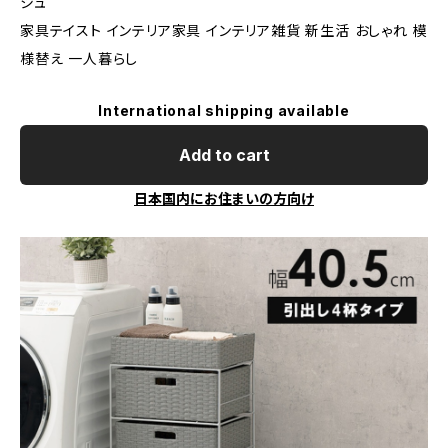
シュ
家具テイスト インテリア家具 インテリア雑貨 新生活 おしゃれ 模
様替え 一人暮らし
International shipping available
Add to cart
日本国内にお住まいの方向け