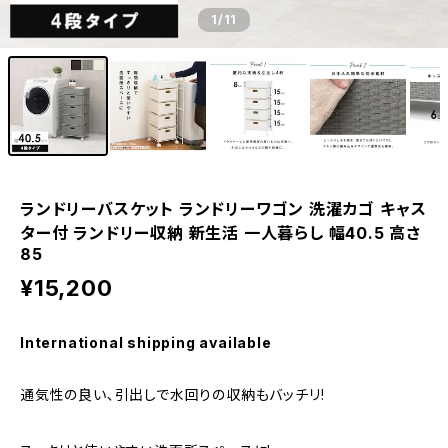
1
/11
ランドリーバスケット ランドリーワゴン 洗濯カゴ キャス
ター付 ランドリー収納 新生活 一人暮らし 幅40.5 高さ
85
¥15,200
International shipping available
通気性の良い､引出しで水回りの収納もバッチリ!