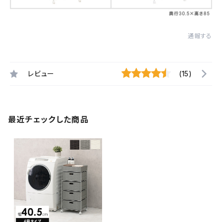
通報する
レビュー
(15)
最近チェックした商品