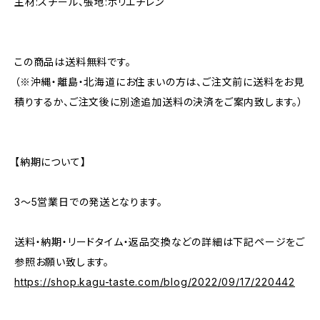
主材:スチール、張地:ポリエチレン
この商品は送料無料です。
（※沖縄・離島・北海道にお住まいの方は、ご注文前に送料をお見
積りするか、ご注文後に別途追加送料の決済をご案内致します。）
【納期について】
3〜5営業日での発送となります。
送料・納期・リードタイム・返品交換などの詳細は下記ページをご
参照お願い致します。
https://shop.kagu-taste.com/blog/2022/09/17/220442