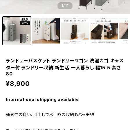
1
/11
ランドリーバスケット ランドリーワゴン 洗濯カゴ キャス
ター付 ランドリー収納 新生活 一人暮らし 幅15.5 高さ
80
¥8,900
International shipping available
通気性の良い､引出しで水回りの収納もバッチリ!