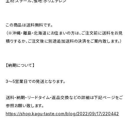
主材:スチール、張地:ポリエチレン
この商品は送料無料です。
（※沖縄・離島・北海道にお住まいの方は、ご注文前に送料をお見
積りするか、ご注文後に別途追加送料の決済をご案内致します。）
【納期について】
3〜5営業日での発送となります。
送料・納期・リードタイム・返品交換などの詳細は下記ページをご
参照お願い致します。
https://shop.kagu-taste.com/blog/2022/09/17/220442