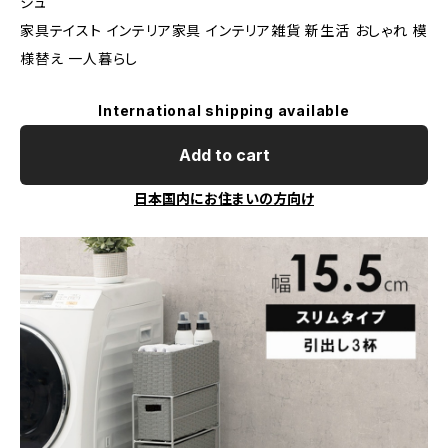
シュ
家具テイスト インテリア家具 インテリア雑貨 新生活 おしゃれ 模
様替え 一人暮らし
International shipping available
Add to cart
日本国内にお住まいの方向け