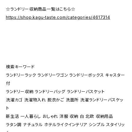
☆ランドリー収納商品一覧はこちら☆
https://shop.kagu-taste.com/categories/4617314
検索キーワード
ランドリーラック ランドリーワゴン ランドリーボックス キャスター
付
ランドリー収納 ランドリーバッグ ランドリーバスケット
洗濯カゴ 洗濯物入れ 脱衣かご 洗面所 洗濯ランドリーバスケッ
ト
新生活 一人暮らし おしゃれ 洋服 収納 白 北欧 収納用品
ラタン調 ナチュラル ホテルライクインテリア シンプル スタイリッ