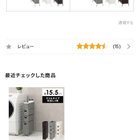
通報する
レビュー
(15)
最近チェックした商品