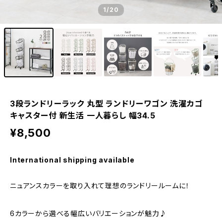
1
/20
3段ランドリーラック 丸型 ランドリーワゴン 洗濯カゴ
キャスター付 新生活 一人暮らし 幅34.5
¥8,500
International shipping available
ニュアンスカラーを取り入れて理想のランドリールームに！
6カラーから選べる幅広いバリエーションが魅力♪