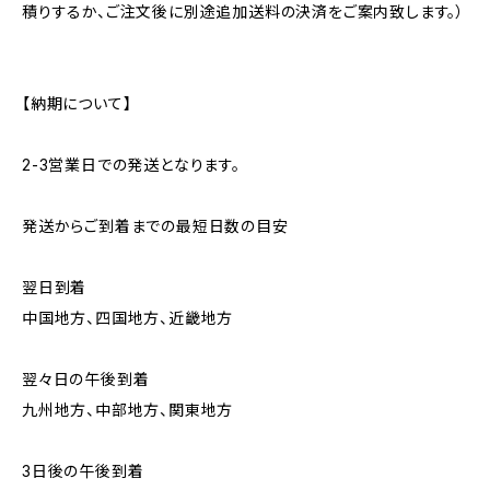
積りするか、ご注文後に別途追加送料の決済をご案内致します。）
【納期について】
2-3営業日での発送となります。
発送からご到着までの最短日数の目安
翌日到着
中国地方、四国地方、近畿地方
翌々日の午後到着
九州地方、中部地方、関東地方
3日後の午後到着