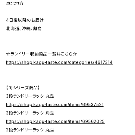
東北地方
4日後以降のお届け
北海道、沖縄、離島
☆ランドリー収納商品一覧はこちら☆
https://shop.kagu-taste.com/categories/4617314
【同シリーズ商品】
3段ランドリーラック 丸型
https://shop.kagu-taste.com/items/69537521
3段ランドリーラック 角型
https://shop.kagu-taste.com/items/69562025
2段ランドリーラック 丸型