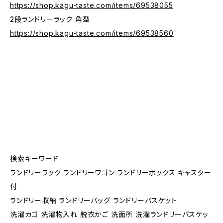
https://shop.kagu-taste.com/items/69538055
2段ランドリーラック 角型
https://shop.kagu-taste.com/items/69538560
検索キーワード
ランドリーラック ランドリーワゴン ランドリーボックス キャスター
付
ランドリー収納 ランドリーバッグ ランドリーバスケット
洗濯カゴ 洗濯物入れ 脱衣かご 洗面所 洗濯ランドリーバスケッ