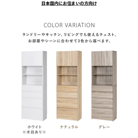
日本国内にお住まいの方向け