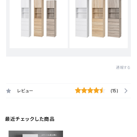
通報する
レビュー
(15)
最近チェックした商品