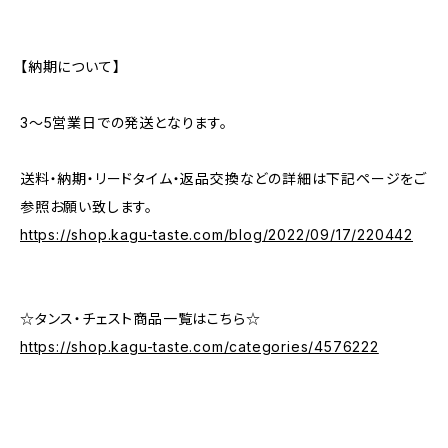
【納期について】
3〜5営業日での発送となります。
送料・納期・リードタイム・返品交換などの詳細は下記ページをご
参照お願い致します。
https://shop.kagu-taste.com/blog/2022/09/17/220442
☆タンス・チェスト商品一覧はこちら☆
https://shop.kagu-taste.com/categories/4576222