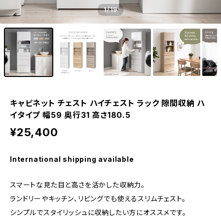
1
/19
キャビネット チェスト ハイチェスト ラック 隙間収納 ハ
イタイプ 幅59 奥行31 高さ180.5
¥25,400
International shipping available
スマートな見た目と高さを活かした収納力。
ランドリーやキッチン、リビングでも使えるスリムチェスト。
シンプルでスタイリッシュに収納したい方にオススメです。