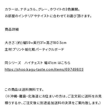
カラーは、ナチュラル、グレー、ホワイトの3色展開。
お部屋のインテリアやテイストに合わせてお選び頂けます。
商品詳細
大きさ：(約)幅59×奥行31×高さ180.5cm
主材:プリント紙化粧パーティクルボード
同シリーズ ハイチェスト 幅41cm はこちら
https://shop.kagu-taste.com/items/69749803
この商品は送料無料です。
（※沖縄・離島・北海道にお住まいの方は、ご注文前に送料をお見
積りするか、ご注文後に別途追加送料の決済をご案内致します。）