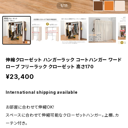
1
/11
伸縮クローゼット ハンガーラック コートハンガー ワード
ローブ フリーラック クローゼット 高さ170
¥23,400
International shipping available
お部屋に合わせて伸縮OK!
スペースに合わせて伸縮可能なクローゼットハンガー。上棚、カ
ーテン付き。