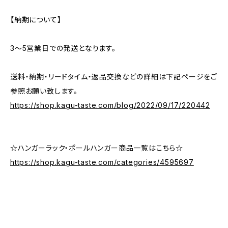
【納期について】
3〜5営業日での発送となります。
送料・納期・リードタイム・返品交換などの詳細は下記ページをご
参照お願い致します。
https://shop.kagu-taste.com/blog/2022/09/17/220442
☆ハンガーラック・ポールハンガー商品一覧はこちら☆
https://shop.kagu-taste.com/categories/4595697