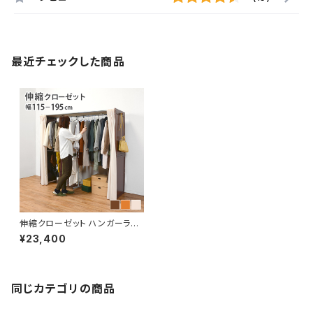
最近チェックした商品
伸縮クローゼット ハンガーラッ
ク コートハンガー ワードローブ
¥23,400
フリーラック クローゼット 高さ1
70
同じカテゴリの商品