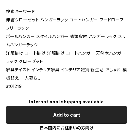
検索キーワード
伸縮クローゼット ハンガーラック コートハンガー ワードローブ
フリーラック
ポールハンガー スタイルハンガー 衣類収納 ハンガーラック スリ
ムハンガーラック
洋服掛け コート掛け 洋服掛け コートハンガー 天然木ハンガー
ラック クローゼット
家具テイスト インテリア家具 インテリア雑貨 新生活 おしゃれ 模
様替え 一人暮らし
at01219
International shipping available
Add to cart
日本国内にお住まいの方向け