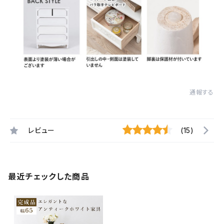
通報する
レビュー
(15)
最近チェックした商品