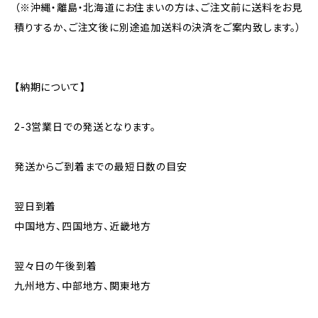
（※沖縄・離島・北海道にお住まいの方は、ご注文前に送料をお見
積りするか、ご注文後に別途追加送料の決済をご案内致します。）
【納期について】
2-3営業日での発送となります。
発送からご到着までの最短日数の目安
翌日到着
中国地方、四国地方、近畿地方
翌々日の午後到着
九州地方、中部地方、関東地方