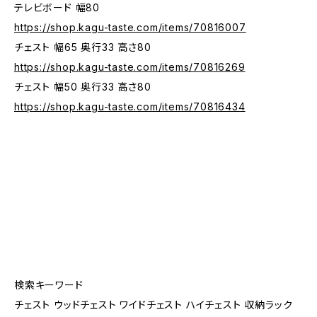
テレビボード 幅80
https://shop.kagu-taste.com/items/70816007
チェスト 幅65 奥行33 高さ80
https://shop.kagu-taste.com/items/70816269
チェスト 幅50 奥行33 高さ80
https://shop.kagu-taste.com/items/70816434
検索キーワード
チェスト ウッドチェスト ワイドチェスト ハイチェスト 収納ラック