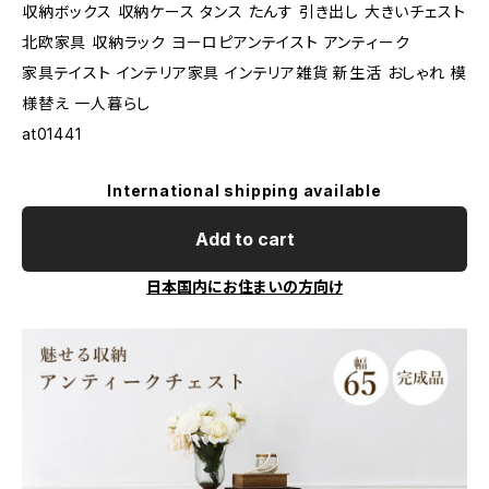
収納ボックス 収納ケース タンス たんす 引き出し 大きいチェスト
北欧家具 収納ラック ヨーロピアンテイスト アンティーク
家具テイスト インテリア家具 インテリア雑貨 新生活 おしゃれ 模
様替え 一人暮らし
at01441
International shipping available
Add to cart
日本国内にお住まいの方向け