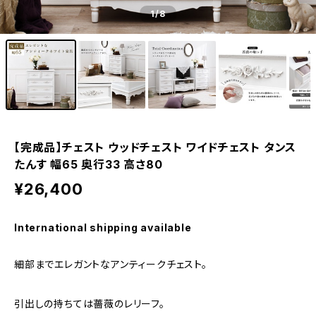
1
/8
【完成品】チェスト ウッドチェスト ワイドチェスト タンス
たんす 幅65 奥行33 高さ80
¥26,400
International shipping available
細部までエレガントなアンティークチェスト。
引出しの持ちては薔薇のレリーフ。