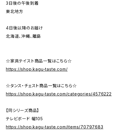
3日後の午後到着
東北地方
4日後以降のお届け
北海道、沖縄、離島
☆家具テイスト商品一覧はこちら☆
https://shop.kagu-taste.com/
☆タンス・チェスト商品一覧はこちら☆
https://shop.kagu-taste.com/categories/4576222
【同シリーズ商品】
テレビボード 幅105
https://shop.kagu-taste.com/items/70797683