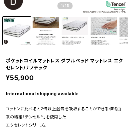
1
/15
ポケットコイルマットレス ダブルベッド マットレス エク
セレント/ナノテック
¥55,900
International shipping available
コットンに比べると2倍以上湿気を吸収することができる植物由
来の繊維「テンセル™」を使用した
エクセレントシリーズ。