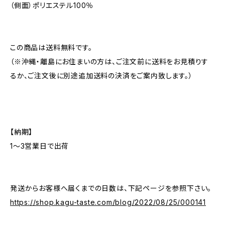
（側面）ポリエステル100％
この商品は送料無料です。
（※沖縄・離島にお住まいの方は、ご注文前に送料をお見積りす
るか、ご注文後に別途追加送料の決済をご案内致します。）
【納期】
1〜3営業日で出荷
発送からお客様へ届くまでの日数は、下記ページを参照下さい。
https://shop.kagu-taste.com/blog/2022/08/25/000141