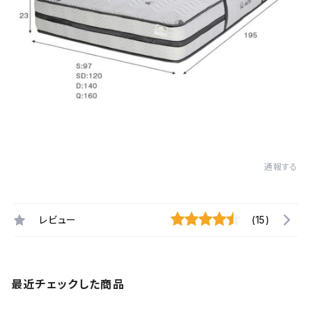
通報する
レビュー
(15)
最近チェックした商品