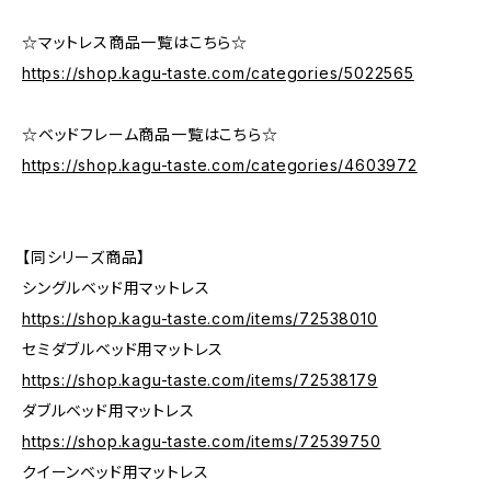
☆マットレス商品一覧はこちら☆
https://shop.kagu-taste.com/categories/5022565
☆ベッドフレーム商品一覧はこちら☆
https://shop.kagu-taste.com/categories/4603972
【同シリーズ商品】
シングルベッド用マットレス
https://shop.kagu-taste.com/items/72538010
セミダブルベッド用マットレス
https://shop.kagu-taste.com/items/72538179
ダブルベッド用マットレス
https://shop.kagu-taste.com/items/72539750
クイーンベッド用マットレス