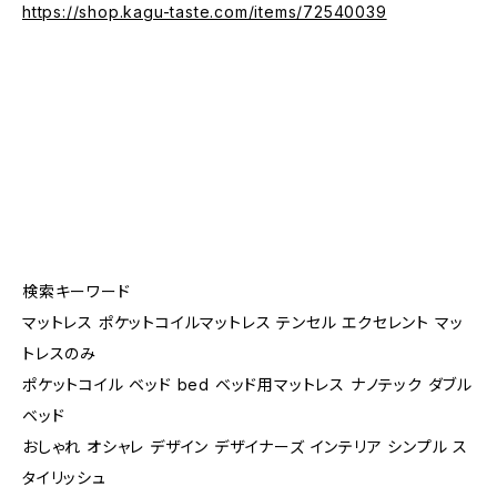
https://shop.kagu-taste.com/items/72540039
検索キーワード
マットレス ポケットコイルマットレス テンセル エクセレント マッ
トレスのみ
ポケットコイル ベッド bed ベッド用マットレス ナノテック ダブル
ベッド
おしゃれ オシャレ デザイン デザイナーズ インテリア シンプル ス
タイリッシュ