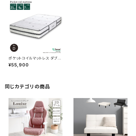
ポケットコイルマットレス ダブル
ベッド マットレス エクセレント/
¥55,900
ナノテック
同じカテゴリの商品