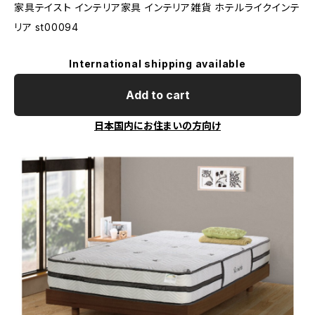
家具テイスト インテリア家具 インテリア雑貨 ホテルライクインテ
リア st00094
International shipping available
Add to cart
日本国内にお住まいの方向け