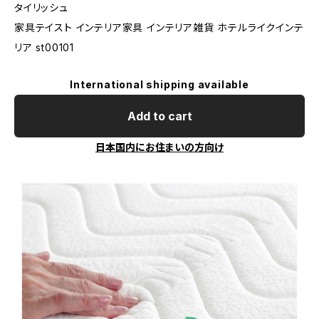
タイリッシュ
家具テイスト インテリア家具 インテリア雑貨 ホテルライクインテ
リア st00101
International shipping available
Add to cart
日本国内にお住まいの方向け