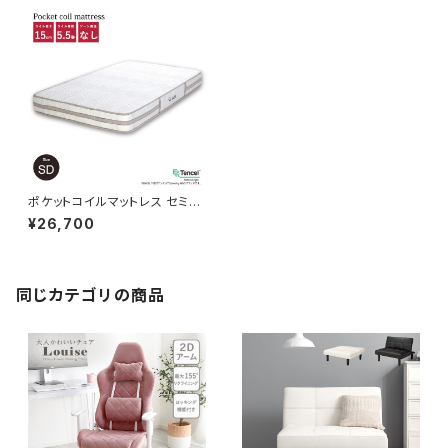
ポケットコイルマットレス セミダ
ブルベッド マットレス エクセレ
¥26,700
ント/アドバンス
同じカテゴリの商品