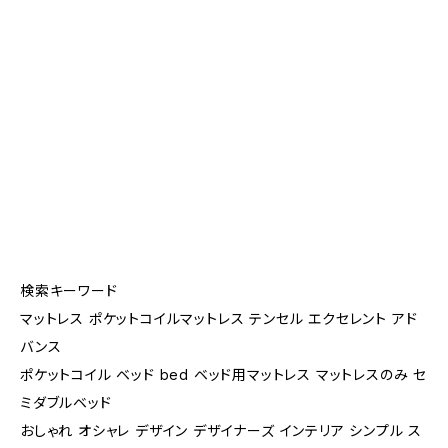
検索キーワード
マットレス ポケットコイルマットレス テンセル エクセレント アド
バンス
ポケットコイル ベッド bed ベッド用マットレス マットレスのみ セ
ミダブルベッド
おしゃれ オシャレ デザイン デザイナーズ インテリア シンプル ス