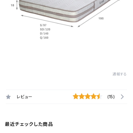
通報する
レビュー
(15)
最近チェックした商品