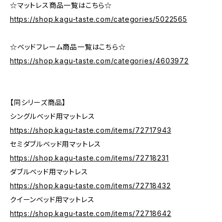
☆マットレス商品一覧はこちら☆
https://shop.kagu-taste.com/categories/5022565
☆ベッドフレーム商品一覧はこちら☆
https://shop.kagu-taste.com/categories/4603972
【同シリーズ商品】
シングルベッド用マットレス
https://shop.kagu-taste.com/items/72717943
セミダブルベッド用マットレス
https://shop.kagu-taste.com/items/72718231
ダブルベッド用マットレス
https://shop.kagu-taste.com/items/72718432
クイーンベッド用マットレス
https://shop.kagu-taste.com/items/72718642