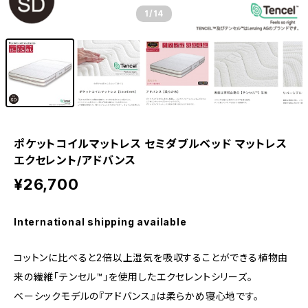
1
/14
ポケットコイルマットレス セミダブルベッド マットレス
エクセレント/アドバンス
¥26,700
International shipping available
コットンに比べると2倍以上湿気を吸収することができる植物由
来の繊維「テンセル™」を使用したエクセレントシリーズ。
ベーシックモデルの『アドバンス』は柔らかめ寝心地です。