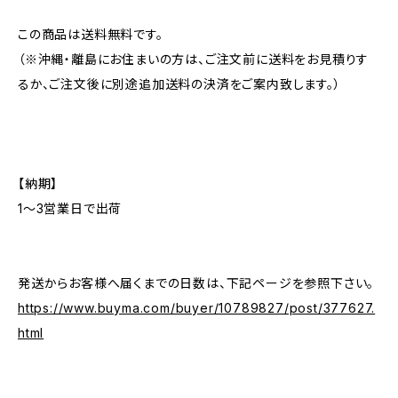
この商品は送料無料です。
（※沖縄・離島にお住まいの方は、ご注文前に送料をお見積りす
るか、ご注文後に別途追加送料の決済をご案内致します。）
【納期】
1〜3営業日で出荷
発送からお客様へ届くまでの日数は、下記ページを参照下さい。
https://www.buyma.com/buyer/10789827/post/377627.
html