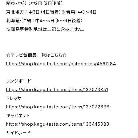
関東・中部 ：中2日（3日後着）
東北地方 ：中3日（4日後着）※青森：中3～4日
北海道・沖縄 ：中4～5日（5～6日後着）
※離島等特殊地域は上記に含みません。
☆テレビ台商品一覧はこちら☆
https://shop.kagu-taste.com/categories/4561284
レンジボード
https://shop.kagu-taste.com/items/137073851
ドレッサー
https://shop.kagu-taste.com/items/137072688
キャビネット
https://shop.kagu-taste.com/items/136445083
サイドボード