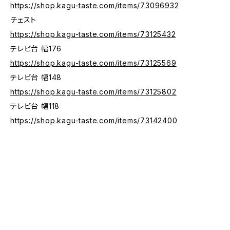
https://shop.kagu-taste.com/items/73096932
チェスト
https://shop.kagu-taste.com/items/73125432
テレビ台 幅176
https://shop.kagu-taste.com/items/73125569
テレビ台 幅148
https://shop.kagu-taste.com/items/73125802
テレビ台 幅118
https://shop.kagu-taste.com/items/73142400