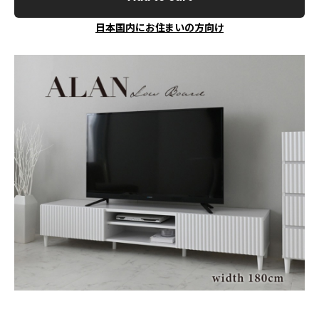
日本国内にお住まいの方向け