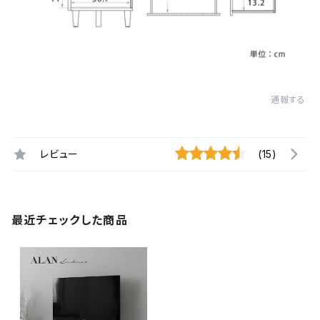
通報する
レビュー
(15)
最近チェックした商品