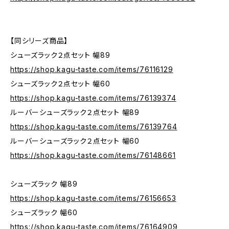
【同シリーズ商品】
シューズラック２点セット 幅89
https://shop.kagu-taste.com/items/76116129
シューズラック２点セット 幅60
https://shop.kagu-taste.com/items/76139374
ルーバーシューズラック２点セット 幅89
https://shop.kagu-taste.com/items/76139764
ルーバーシューズラック２点セット 幅60
https://shop.kagu-taste.com/items/76148661
シューズラック 幅89
https://shop.kagu-taste.com/items/76156653
シューズラック 幅60
https://shop.kagu-taste.com/items/76164909