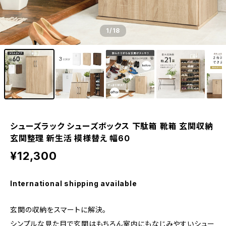
1
/18
シューズラック シューズボックス 下駄箱 靴箱 玄関収納
玄関整理 新生活 模様替え 幅60
¥12,300
International shipping available
玄関の収納をスマートに解決。
シンプルな見た目で玄関はもちろん室内にもなじみやすいシュー