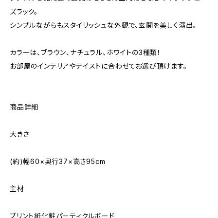
ズラック。
シンプルながらもスタイリッシュな外観で、玄関を美しく演出。
カラーは、ブラウン、ナチュラル、ホワイトの3種類！
お部屋のインテリアやテイストに合わせてお選び頂けます。
商品詳細
大きさ
(約)幅60×奥行37×高さ95cm
主材
プリント紙化粧パーティクルボード