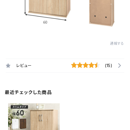
通報する
レビュー
(15)
最近チェックした商品