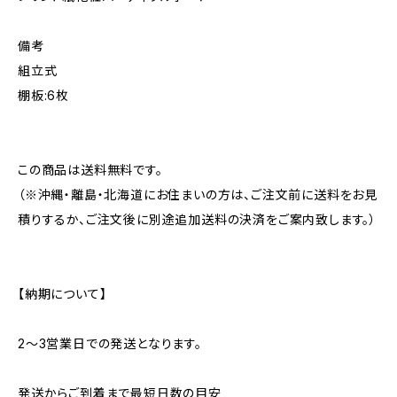
備考
組立式
棚板:6枚
この商品は送料無料です。
（※沖縄・離島・北海道にお住まいの方は、ご注文前に送料をお見
積りするか、ご注文後に別途追加送料の決済をご案内致します。）
【納期について】
2〜3営業日での発送となります。
発送からご到着まで最短日数の目安