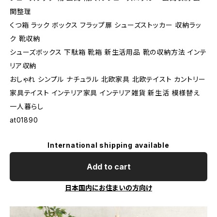
関整理
くつ箱 ラック ボックス フラップ扉 シューズストッカー 収納ラッ
ク 靴収納
シューズボックス 下駄箱 靴箱 新生活用品 靴の収納方法 インテ
リア収納
おしゃれ シンプル ナチュラル 北欧家具 北欧テイスト カントリー
家具テイスト インテリア家具 インテリア雑貨 新生活 模様替え
一人暮らし
at01890
International shipping available
Add to cart
日本国内にお住まいの方向け