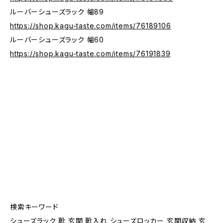
ルーバーシューズラック 幅89
https://shop.kagu-taste.com/items/76189106
ルーバーシューズラック 幅60
https://shop.kagu-taste.com/items/76191839
検索キーワード
シューズラック 靴 玄関 靴入れ シューズロッカー 玄関収納 玄