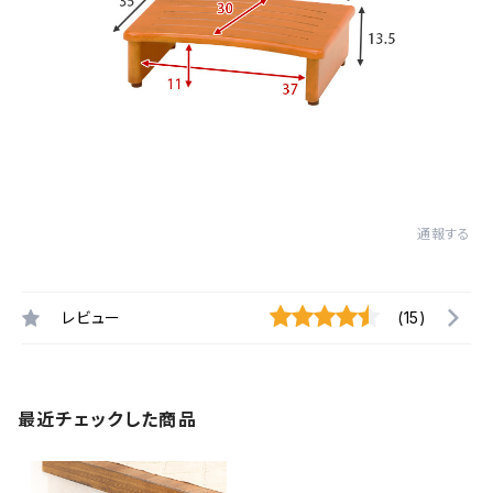
通報する
レビュー
(15)
最近チェックした商品