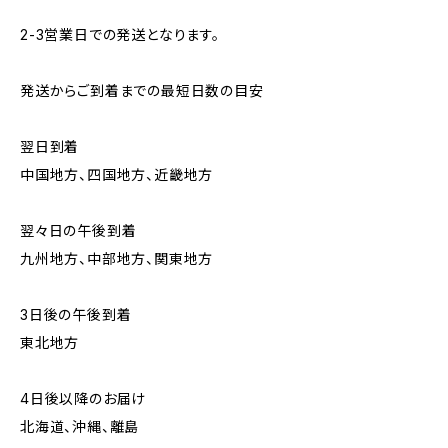
2-3営業日での発送となります。
発送からご到着までの最短日数の目安
翌日到着
中国地方、四国地方、近畿地方
翌々日の午後到着
九州地方、中部地方、関東地方
3日後の午後到着
東北地方
4日後以降のお届け
北海道、沖縄、離島