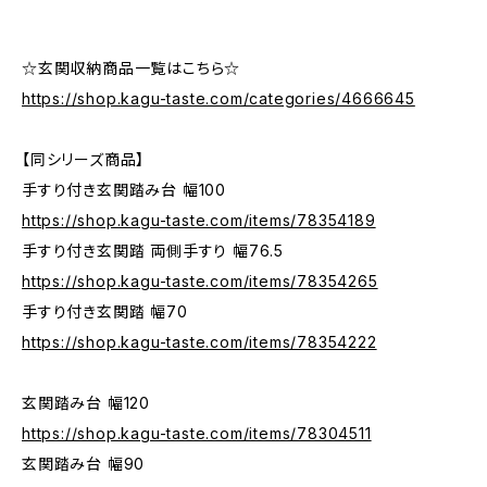
☆玄関収納商品一覧はこちら☆
https://shop.kagu-taste.com/categories/4666645
【同シリーズ商品】
手すり付き玄関踏み台 幅100
https://shop.kagu-taste.com/items/78354189
手すり付き玄関踏 両側手すり 幅76.5
https://shop.kagu-taste.com/items/78354265
手すり付き玄関踏 幅70
https://shop.kagu-taste.com/items/78354222
玄関踏み台 幅120
https://shop.kagu-taste.com/items/78304511
玄関踏み台 幅90