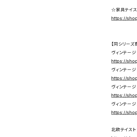
☆家具テイス
https://sho
【同シリーズ
ヴィンテージ
https://sh
ヴィンテージ
https://sh
ヴィンテージ
https://sh
ヴィンテージ
https://sh
北欧テイスト