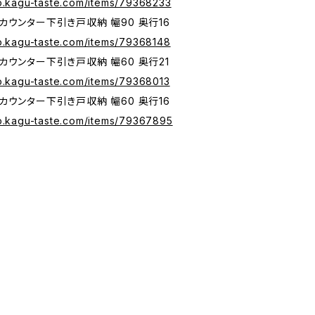
op.kagu-taste.com/items/79368233
カウンター下引き戸収納 幅90 奥行16
op.kagu-taste.com/items/79368148
カウンター下引き戸収納 幅60 奥行21
op.kagu-taste.com/items/79368013
カウンター下引き戸収納 幅60 奥行16
op.kagu-taste.com/items/79367895