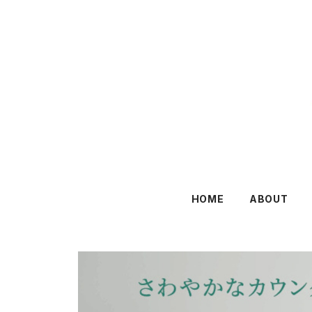
HOME
ABOUT