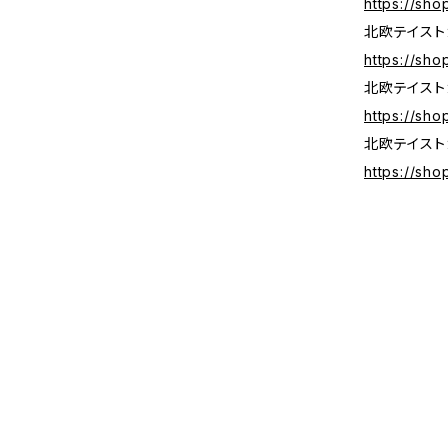
https://sh
北欧テイスト
https://sh
北欧テイスト
https://sh
北欧テイスト
https://sh