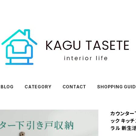
BLOG
CATEGORY
CONTACT
SHOPPING GUID
カウンター
ック キッチ
ラル 新生活