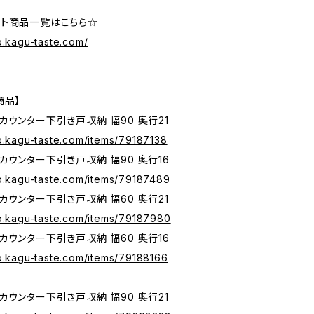
ト商品一覧はこちら☆
p.kagu-taste.com/
商品】
カウンター下引き戸収納 幅90 奥行21
op.kagu-taste.com/items/79187138
カウンター下引き戸収納 幅90 奥行16
op.kagu-taste.com/items/79187489
カウンター下引き戸収納 幅60 奥行21
op.kagu-taste.com/items/79187980
カウンター下引き戸収納 幅60 奥行16
op.kagu-taste.com/items/79188166
カウンター下引き戸収納 幅90 奥行21