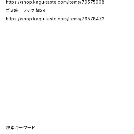
https://shop.kagu-taste.com/items/79575908
ゴミ箱上ラック 幅34
https://shop.kagu-taste.com/items/79578472
検索キーワード