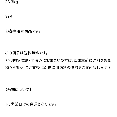
28.3kg
備考
お客様組立商品です。
この商品は送料無料です。
（※沖縄・離島・北海道にお住まいの方は、ご注文前に送料をお見
積りするか、ご注文後に別途追加送料の決済をご案内致します。）
【納期について】
1-3営業日での発送となります。