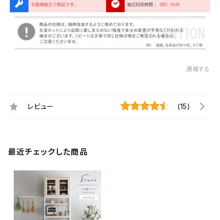
通報する
レビュー
(15)
最近チェックした商品