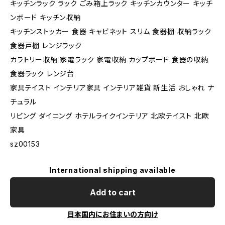
キッチンラック ラック ごみ箱上ラック キッチンカウンター キッチ
ンボード キッチン収納
キッチンストッカー 食器 キャビネット スリム 食器棚 収納ラック
食器戸棚 レンジラック
カラトリー収納 家電ラック 家電収納 カップボード 食器の収納
食器ラック レンジ台
家具テイスト インテリア家具 インテリア雑貨 新生活 おしゃれ ナ
チュラル
リビング ダイニング ホテルライクインテリア 北欧テイスト 北欧
家具
sz00153
International shipping available
Add to cart
日本国内にお住まいの方向け