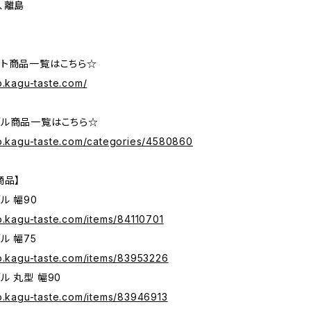
、離島
ト商品一覧はこちら☆
p.kagu-taste.com/
ブル商品一覧はこちら☆
op.kagu-taste.com/categories/4580860
商品】
ル 幅90
p.kagu-taste.com/items/84110701
ル 幅75
op.kagu-taste.com/items/83953226
ル 丸型 幅90
op.kagu-taste.com/items/83946913