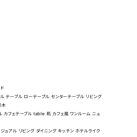
ド
ル テーブル ローテーブル センターテーブル リビング
然木
 カフェテーブル table 机 カフェ風 ワンルーム ニュ
カジュアル リビング ダイニング キッチン ホテルライク