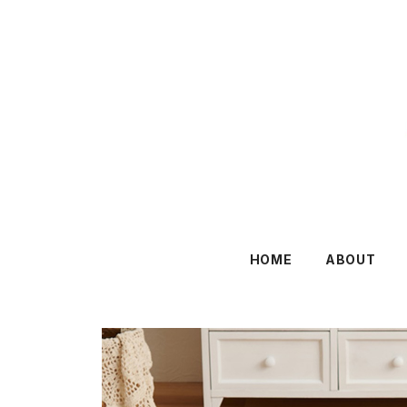
HOME
ABOUT