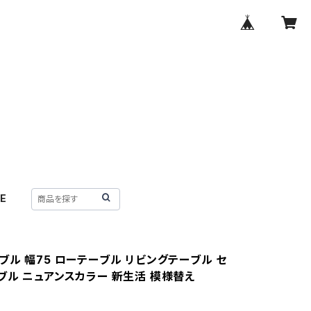
E
ブル 幅75 ローテーブル リビングテーブル セ
ブル ニュアンスカラー 新生活 模様替え