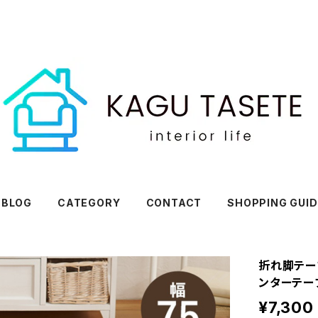
BLOG
CATEGORY
CONTACT
SHOPPING GUID
折れ脚テー
ンターテー
¥7,300