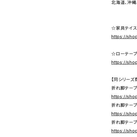
北海道、沖縄
☆家具テイス
https://sho
☆ローテー
https://sh
【同シリーズ
折れ脚テーブ
https://sho
折れ脚テーブ
https://sh
折れ脚テーブ
https://sh