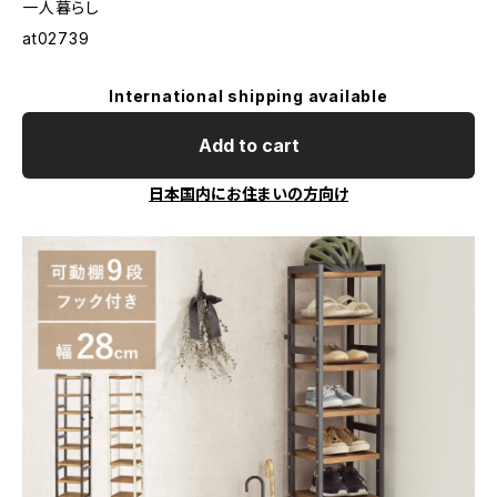
一人暮らし
at02739
International shipping available
Add to cart
日本国内にお住まいの方向け