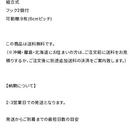
組立式
フック2個付
可動棚:9枚(6cmピッチ)
この商品は送料無料です。
（※沖縄・離島・北海道にお住まいの方は、ご注文前に送料をお見
積りするか、ご注文後に別途追加送料の決済をご案内致します。）
【納期について】
2-3営業日での発送となります。
発送からご到着までの最短日数の目安