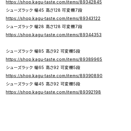
https://shop.kagu-taste.com/items/89342845
シューズラック 幅45 高さ128 可変棚7段
https://shop.kagu-taste.com/items/89343122
シューズラック 幅28 高さ128 可変棚7段
https://shop.kagu-taste.com/items/89344353
シューズラック 幅85 高さ92 可変棚5段
https://shop.kagu-taste.com/items/89389965
シューズラック 幅65 高さ92 可変棚5段
https://shop.kagu-taste.com/items/89390890
シューズラック 幅45 高さ92 可変棚5段
https://shop.kagu-taste.com/items/89392198