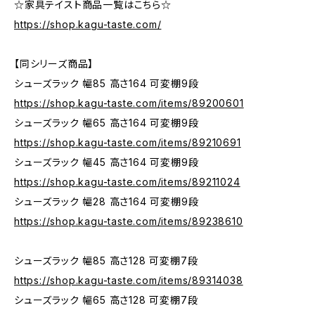
☆家具テイスト商品一覧はこちら☆
https://shop.kagu-taste.com/
【同シリーズ商品】
シューズラック 幅85 高さ164 可変棚9段
https://shop.kagu-taste.com/items/89200601
シューズラック 幅65 高さ164 可変棚9段
https://shop.kagu-taste.com/items/89210691
シューズラック 幅45 高さ164 可変棚9段
https://shop.kagu-taste.com/items/89211024
シューズラック 幅28 高さ164 可変棚9段
https://shop.kagu-taste.com/items/89238610
シューズラック 幅85 高さ128 可変棚7段
https://shop.kagu-taste.com/items/89314038
シューズラック 幅65 高さ128 可変棚7段