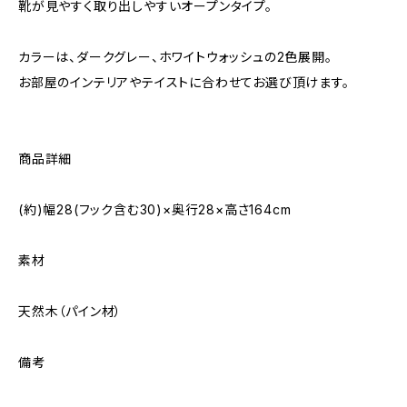
靴が見やすく取り出しやすいオープンタイプ。
カラーは、ダークグレー、ホワイトウォッシュの2色展開。
お部屋のインテリアやテイストに合わせてお選び頂けます。
商品詳細
(約)幅28(フック含む30)×奥行28×高さ164cm
素材
天然木（パイン材）
備考