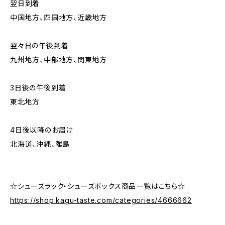
翌日到着
中国地方、四国地方、近畿地方
翌々日の午後到着
九州地方、中部地方、関東地方
3日後の午後到着
東北地方
4日後以降のお届け
北海道、沖縄、離島
☆シューズラック・シューズボックス商品一覧はこちら☆
https://shop.kagu-taste.com/categories/4666662