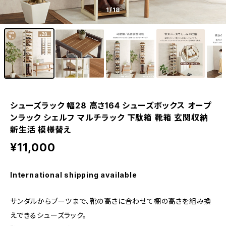
1
/18
シューズラック 幅28 高さ164 シューズボックス オープ
ンラック シェルフ マルチラック 下駄箱 靴箱 玄関収納
新生活 模様替え
¥11,000
International shipping available
サンダルからブーツまで、靴の高さに合わせて棚の高さを組み換
えできるシューズラック。