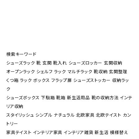
検索キーワード
シューズラック 靴 玄関 靴入れ シューズロッカー 玄関収納
オープンラック シェルフ ラック マルチラック 靴収納 玄関整理
くつ箱 ラック ボックス フラップ扉 シューズストッカー 収納ラッ
ク
シューズボックス 下駄箱 靴箱 新生活用品 靴の収納方法 インテ
リア収納
スタイリッシュ シンプル ナチュラル 北欧家具 北欧テイスト カン
トリー
家具テイスト インテリア家具 インテリア雑貨 新生活 模様替え