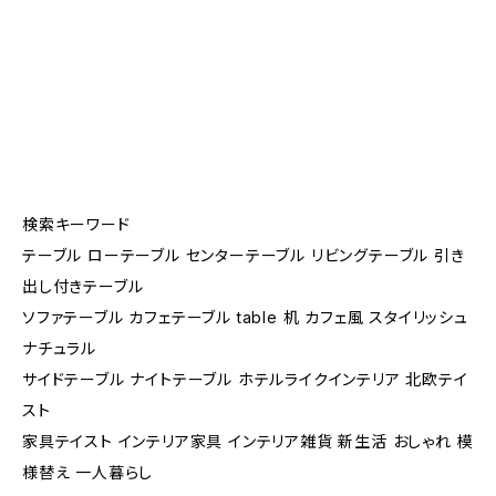
検索キーワード
テーブル ローテーブル センターテーブル リビングテーブル 引き
出し付きテーブル
ソファテーブル カフェテーブル table 机 カフェ風 スタイリッシュ
ナチュラル
サイドテーブル ナイトテーブル ホテルライクインテリア 北欧テイ
スト
家具テイスト インテリア家具 インテリア雑貨 新生活 おしゃれ 模
様替え 一人暮らし