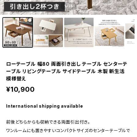
1
/15
ローテーブル 幅80 両面引き出し テーブル センターテ
ーブル リビングテーブル サイドテーブル 木製 新生活
模様替え
¥10,900
International shipping available
前後どちらからも収納できる両面引出付き。
ワンルームにも置きやすいコンパクトサイズのセンターテーブルで