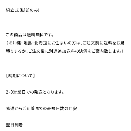
組立式（脚部のみ）
この商品は送料無料です。
（※沖縄・離島・北海道にお住まいの方は、ご注文前に送料をお見
積りするか、ご注文後に別途追加送料の決済をご案内致します。）
【納期について】
2-3営業日での発送となります。
発送からご到着までの最短日数の目安
翌日到着