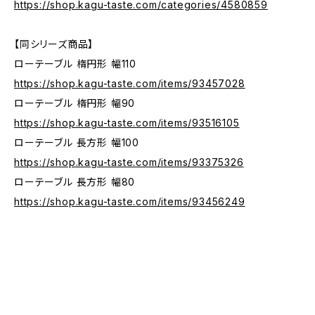
https://shop.kagu-taste.com/categories/4580859
【同シリーズ商品】
ローテーブル 楕円形 幅110
https://shop.kagu-taste.com/items/93457028
ローテーブル 楕円形 幅90
https://shop.kagu-taste.com/items/93516105
ローテーブル 長方形 幅100
https://shop.kagu-taste.com/items/93375326
ローテーブル 長方形 幅80
https://shop.kagu-taste.com/items/93456249