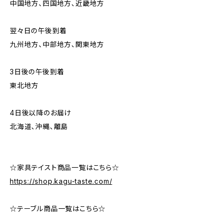
中国地方、四国地方、近畿地方
翌々日の午後到着
九州地方、中部地方、関東地方
3日後の午後到着
東北地方
4日後以降のお届け
北海道、沖縄、離島
☆家具テイスト商品一覧はこちら☆
https://shop.kagu-taste.com/
☆テーブル商品一覧はこちら☆