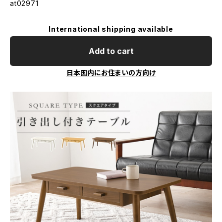
at02971
International shipping available
Add to cart
日本国内にお住まいの方向け