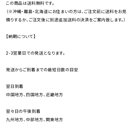
この商品は送料無料です。
（※沖縄・離島・北海道にお住まいの方は、ご注文前に送料をお見
積りするか、ご注文後に別途追加送料の決済をご案内致します。）
【納期について】
2-3営業日での発送となります。
発送からご到着までの最短日数の目安
翌日到着
中国地方、四国地方、近畿地方
翌々日の午後到着
九州地方、中部地方、関東地方