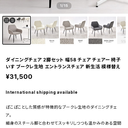
1
/15
ダイニングチェア 2脚セット 幅58 チェア チェアー 椅子
いす ブークレ生地 エントランスチェア 新生活 模様替え
¥31,500
International shipping available
ぽこぽことした質感が特徴的なブークレ生地のダイニングチェ
ア。
細身のスチール脚と合わせてスッキリしつつも温かみのある空間