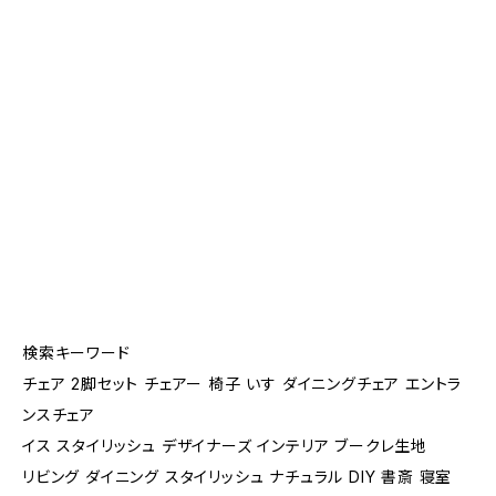
検索キーワード
チェア 2脚セット チェアー 椅子 いす ダイニングチェア エントラ
ンスチェア
イス スタイリッシュ デザイナーズ インテリア ブークレ生地
リビング ダイニング スタイリッシュ ナチュラル DIY 書斎 寝室