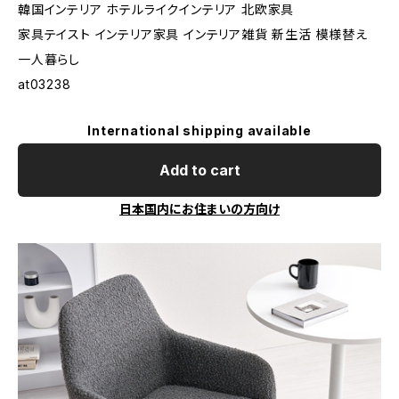
韓国インテリア ホテルライクインテリア 北欧家具
家具テイスト インテリア家具 インテリア雑貨 新生活 模様替え
一人暮らし
at03238
International shipping available
Add to cart
日本国内にお住まいの方向け