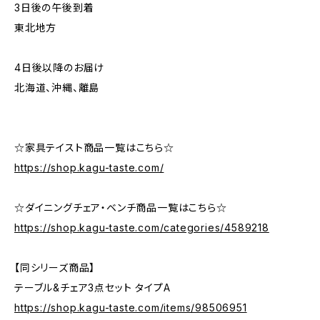
3日後の午後到着
東北地方
4日後以降のお届け
北海道、沖縄、離島
☆家具テイスト商品一覧はこちら☆
https://shop.kagu-taste.com/
☆ダイニングチェア・ベンチ商品一覧はこちら☆
https://shop.kagu-taste.com/categories/4589218
【同シリーズ商品】
テーブル&チェア3点セット タイプA
https://shop.kagu-taste.com/items/98506951