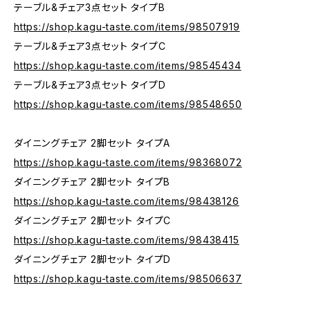
テーブル&チェア3点セット タイプB
https://shop.kagu-taste.com/items/98507919
テーブル&チェア3点セット タイプC
https://shop.kagu-taste.com/items/98545434
テーブル&チェア3点セット タイプD
https://shop.kagu-taste.com/items/98548650
ダイニングチェア 2脚セット タイプA
https://shop.kagu-taste.com/items/98368072
ダイニングチェア 2脚セット タイプB
https://shop.kagu-taste.com/items/98438126
ダイニングチェア 2脚セット タイプC
https://shop.kagu-taste.com/items/98438415
ダイニングチェア 2脚セット タイプD
https://shop.kagu-taste.com/items/98506637