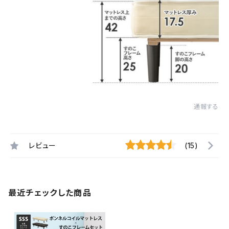
通報する
レビュー
(15)
最近チェックした商品