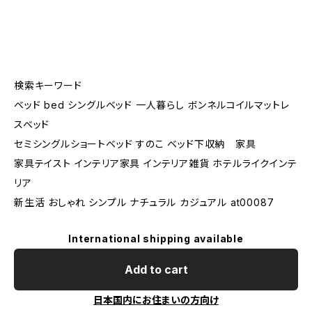
検索キーワード
ベッド bed シングルベッド 一人暮らし ボンネルコイルマットレ
スベッド
セミシングルショートベッド すのこ ベッド下収納 家具
家具テイスト インテリア家具 インテリア雑貨 ホテルライクインテ
リア
新生活 おしゃれ シンプル ナチュラル カジュアル at00087
International shipping available
Add to cart
日本国内にお住まいの方向け