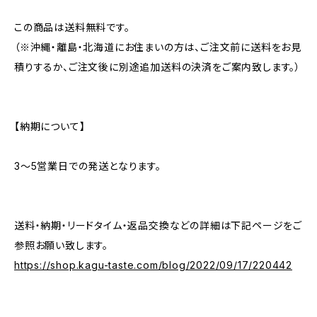
この商品は送料無料です。
（※沖縄・離島・北海道にお住まいの方は、ご注文前に送料をお見
積りするか、ご注文後に別途追加送料の決済をご案内致します。）
【納期について】
3〜5営業日での発送となります。
送料・納期・リードタイム・返品交換などの詳細は下記ページをご
参照お願い致します。
https://shop.kagu-taste.com/blog/2022/09/17/220442