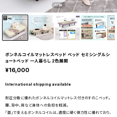
1
/18
ボンネルコイルマットレスベッド ベッド セミシングルシ
ョートベッド 一人暮らし 2色展開
¥16,000
International shipping available
耐圧分散に優れたボンネルコイルマットレス付きのすのこベッド。
腰、背中、肩など身体への負担を軽減。
「面」で支えるボンネルコイルは、適度に硬く弾力性に優れており、