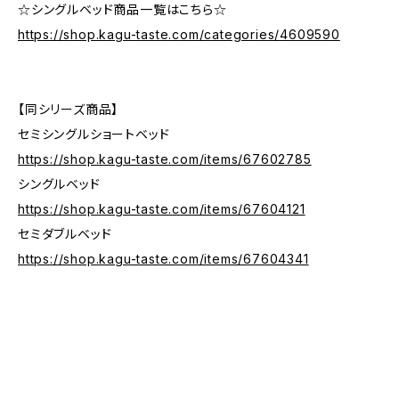
☆シングルベッド商品一覧はこちら☆
https://shop.kagu-taste.com/categories/4609590
【同シリーズ商品】
セミシングルショートベッド
https://shop.kagu-taste.com/items/67602785
シングルベッド
https://shop.kagu-taste.com/items/67604121
セミダブルベッド
https://shop.kagu-taste.com/items/67604341