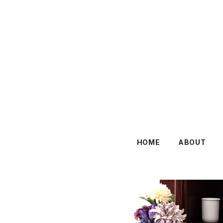
HOME
ABOUT