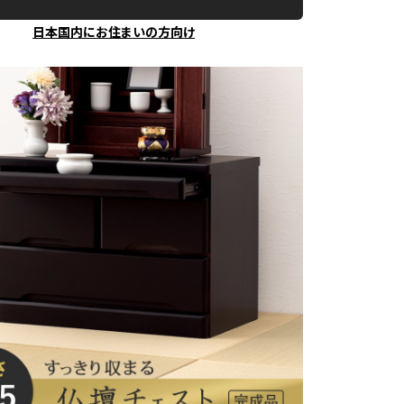
日本国内にお住まいの方向け