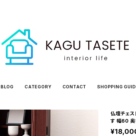
BLOG
CATEGORY
CONTACT
SHOPPING GUID
仏壇チェスト
す 幅60 奥
¥18,00