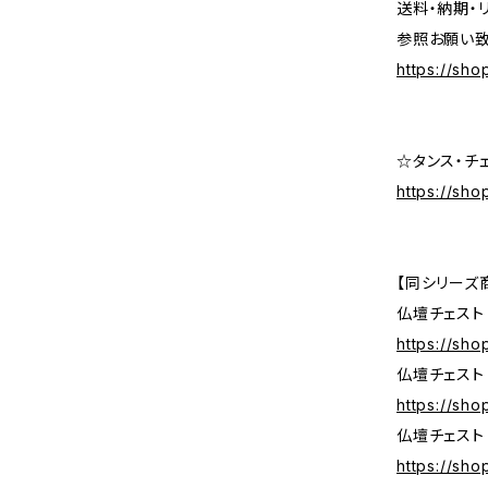
送料・納期・
参照お願い致
https://sh
☆タンス・チ
https://sh
【同シリーズ
仏壇チェスト 
https://sh
仏壇チェスト 
https://sh
仏壇チェスト 
https://sh