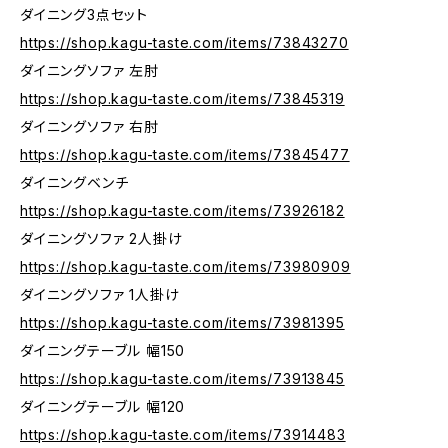
ダイニング3点セット
https://shop.kagu-taste.com/items/73843270
ダイニングソファ 左肘
https://shop.kagu-taste.com/items/73845319
ダイニングソファ 右肘
https://shop.kagu-taste.com/items/73845477
ダイニングベンチ
https://shop.kagu-taste.com/items/73926182
ダイニングソファ 2人掛け
https://shop.kagu-taste.com/items/73980909
ダイニングソファ 1人掛け
https://shop.kagu-taste.com/items/73981395
ダイニングテーブル 幅150
https://shop.kagu-taste.com/items/73913845
ダイニングテーブル 幅120
https://shop.kagu-taste.com/items/73914483