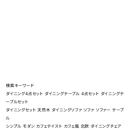
検索キーワード
ダイニング4点セット ダイニングテーブル 4点セット ダイニングテ
ーブルセット
ダイニングセット 天然木 ダイニングソファ ソファ ソファー テーブ
ル
シンプル モダン カフェテイスト カフェ風 北欧 ダイニングチェア