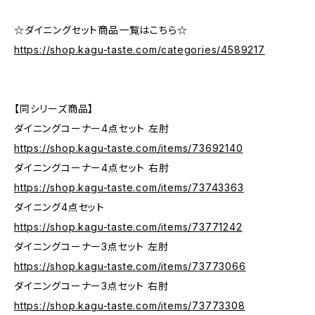
☆ダイニングセット商品一覧はこちら☆
https://shop.kagu-taste.com/categories/4589217
【同シリーズ商品】
ダイニングコーナー4点セット 左肘
https://shop.kagu-taste.com/items/73692140
ダイニングコーナー4点セット 右肘
https://shop.kagu-taste.com/items/73743363
ダイニング4点セット
https://shop.kagu-taste.com/items/73771242
ダイニングコーナー3点セット 左肘
https://shop.kagu-taste.com/items/73773066
ダイニングコーナー3点セット 右肘
https://shop.kagu-taste.com/items/73773308