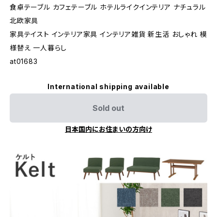
食卓テーブル カフェテーブル ホテルライクインテリア ナチュラル
北欧家具
家具テイスト インテリア家具 インテリア雑貨 新生活 おしゃれ 模
様替え 一人暮らし
at01683
International shipping available
Sold out
日本国内にお住まいの方向け