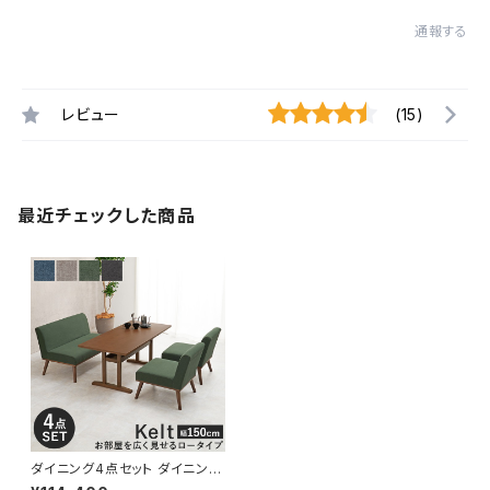
通報する
レビュー
(15)
最近チェックした商品
ダイニング4点セット ダイニング
ソファ テーブル セット テーブル