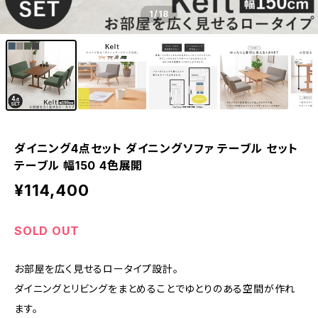
1
/18
ダイニング4点セット ダイニングソファ テーブル セット
テーブル 幅150 4色展開
¥114,400
SOLD OUT
お部屋を広く見せるロータイプ設計。
ダイニングとリビングをまとめることでゆとりのある空間が作れ
ます。