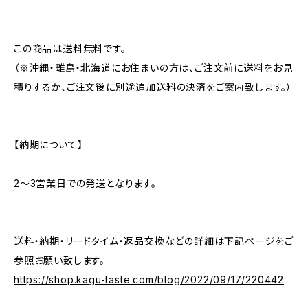
この商品は送料無料です。
（※沖縄・離島・北海道にお住まいの方は、ご注文前に送料をお見
積りするか、ご注文後に別途追加送料の決済をご案内致します。）
【納期について】
2〜3営業日での発送となります。
送料・納期・リードタイム・返品交換などの詳細は下記ページをご
参照お願い致します。
https://shop.kagu-taste.com/blog/2022/09/17/220442